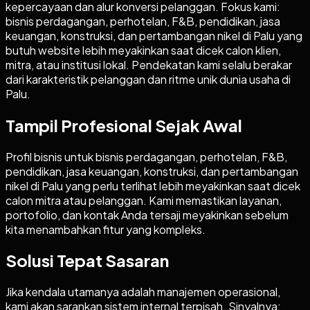
kepercayaan dan alur konversi pelanggan. Fokus kami:
bisnis perdagangan, perhotelan, F&B, pendidikan, jasa
keuangan, konstruksi, dan pertambangan nikel di Palu yang
butuh website lebih meyakinkan saat dicek calon klien,
mitra, atau institusi lokal. Pendekatan kami selalu berakar
dari karakteristik pelanggan dan ritme unik dunia usaha di
Palu.
Tampil Profesional Sejak Awal
Profil bisnis untuk bisnis perdagangan, perhotelan, F&B,
pendidikan, jasa keuangan, konstruksi, dan pertambangan
nikel di Palu yang perlu terlihat lebih meyakinkan saat dicek
calon mitra atau pelanggan. Kami memastikan layanan,
portofolio, dan kontak Anda tersaji meyakinkan sebelum
kita menambahkan fitur yang kompleks.
Solusi Tepat Sasaran
Jika kendala utamanya adalah manajemen operasional,
kami akan sarankan sistem internal terpisah. Sinyalnya: