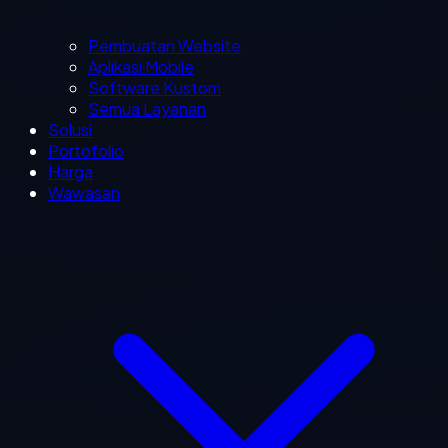
Pembuatan Website
Aplikasi Mobile
Software Kustom
Semua Layanan
Solusi
Portofolio
Harga
Wawasan