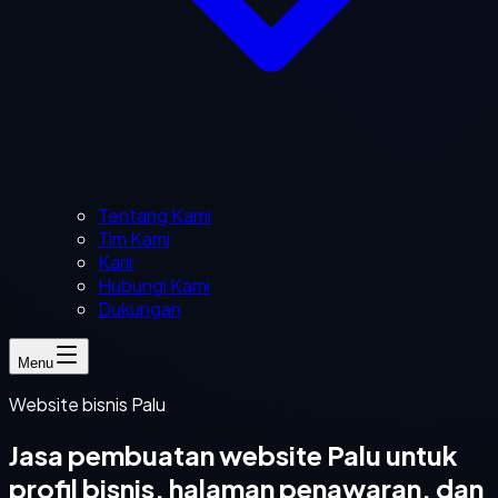
Tentang Kami
Tim Kami
Karir
Hubungi Kami
Dukungan
Menu
Website bisnis Palu
Jasa pembuatan website Palu untuk
profil bisnis, halaman penawaran, dan