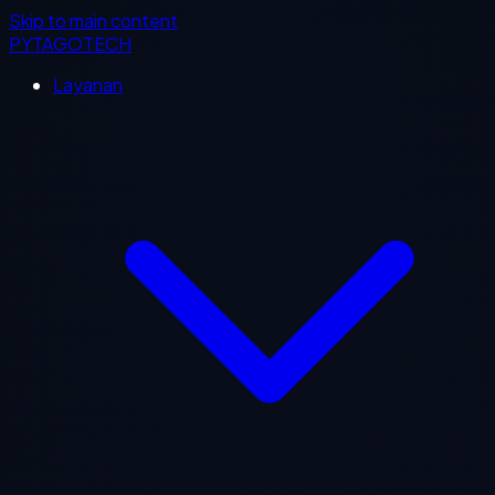
Skip to main content
PYTAGOTECH
Layanan