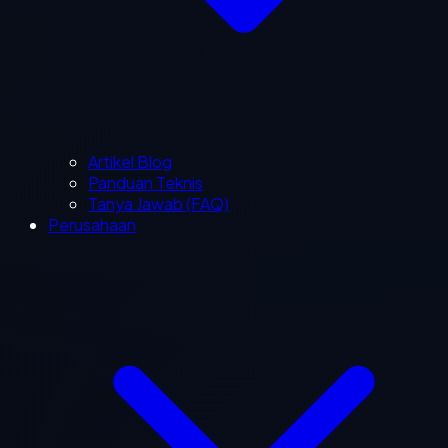
Artikel Blog
Panduan Teknis
Tanya Jawab (FAQ)
Perusahaan