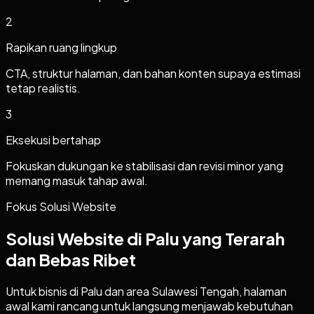
2
Rapikan ruang lingkup
CTA, struktur halaman, dan bahan konten supaya estimasi
tetap realistis.
3
Eksekusi bertahap
Fokuskan dukungan ke stabilisasi dan revisi minor yang
memang masuk tahap awal.
Fokus Solusi Website
Solusi Website di Palu yang Terarah
dan Bebas Ribet
Untuk bisnis di Palu dan area Sulawesi Tengah, halaman
awal kami rancang untuk langsung menjawab kebutuhan