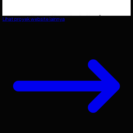
Lihat proyek
website
lainnya