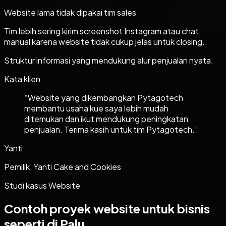
Website lama tidak dipakai tim sales
Tim lebih sering kirim screenshot Instagram atau chat
manual karena website tidak cukup jelas untuk closing.
Struktur informasi yang mendukung alur penjualan nyata.
Kata klien
“
Website yang dikembangkan Pytagotech
membantu usaha kue saya lebih mudah
ditemukan dan ikut mendukung peningkatan
penjualan. Terima kasih untuk tim Pytagotech.
”
Yanti
Pemilik, Yanti Cake and Cookies
Studi kasus
Website
Contoh proyek
website
untuk bisnis
seperti di Palu