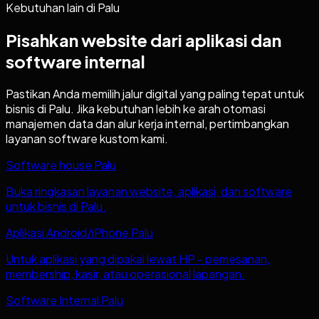
Kebutuhan lain di
Palu
Pisahkan website dari aplikasi dan
software internal
Pastikan Anda memilih jalur digital yang paling tepat untuk
bisnis di
Palu
. Jika kebutuhan lebih ke arah otomasi
manajemen data dan alur kerja internal, pertimbangkan
layanan software kustom kami.
Software house Palu
Buka ringkasan layanan website, aplikasi, dan software
untuk bisnis di Palu.
Aplikasi Android/iPhone Palu
Untuk aplikasi yang dipakai lewat HP - pemesanan,
membership, kasir, atau operasional lapangan.
Software Internal Palu