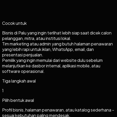
Cocok untuk
Bisnis di Palu yang ingin terlihat lebih siap saat dicek calon
pelanggan, mitra, atau institusi lokal.
Tim marketing atau admin yang butuh halaman penawaran
yang lebih rapi untuk iklan, WhatsApp, email, dan
presentasi penjualan.
Pemilik yang ingin memulai dari website dulu sebelum
melanjutkan ke dasbor internal, aplikasi mobile, atau
software operasional.
Tiga langkah awal
1
Pilih bentuk awal
Profil bisnis, halaman penawaran, atau katalog sederhana -
sesuai kebutuhan paling mendesak.