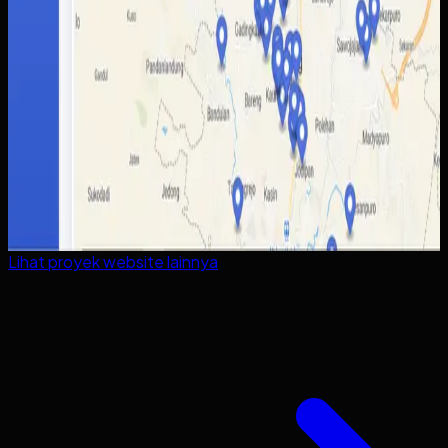
Lihat proyek
website
lainnya