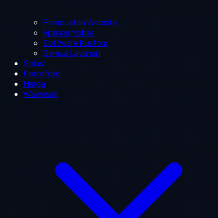
Pembuatan Website
Aplikasi Mobile
Software Kustom
Semua Layanan
Solusi
Portofolio
Harga
Wawasan