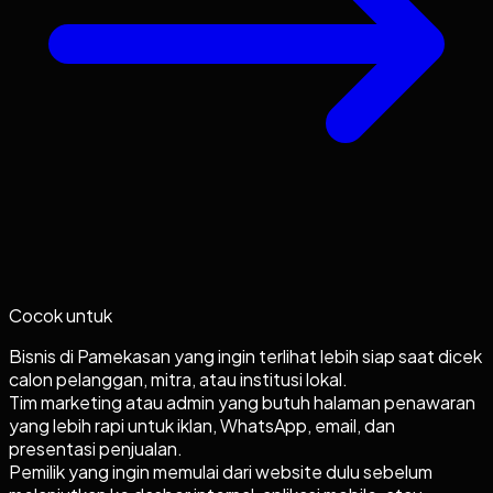
Cocok untuk
Bisnis di Pamekasan yang ingin terlihat lebih siap saat dicek
calon pelanggan, mitra, atau institusi lokal.
Tim marketing atau admin yang butuh halaman penawaran
yang lebih rapi untuk iklan, WhatsApp, email, dan
presentasi penjualan.
Pemilik yang ingin memulai dari website dulu sebelum