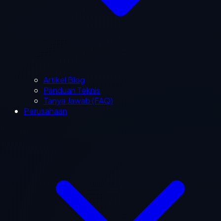
Artikel Blog
Panduan Teknis
Tanya Jawab (FAQ)
Perusahaan