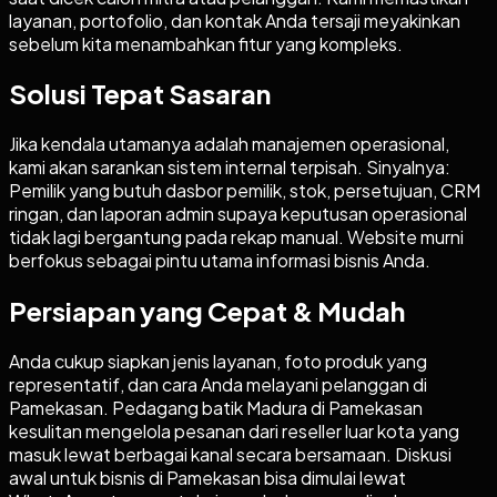
layanan, portofolio, dan kontak Anda tersaji meyakinkan
sebelum kita menambahkan fitur yang kompleks.
Solusi Tepat Sasaran
Jika kendala utamanya adalah manajemen operasional,
kami akan sarankan sistem internal terpisah. Sinyalnya:
Pemilik yang butuh dasbor pemilik, stok, persetujuan, CRM
ringan, dan laporan admin supaya keputusan operasional
tidak lagi bergantung pada rekap manual. Website murni
berfokus sebagai pintu utama informasi bisnis Anda.
Persiapan yang Cepat & Mudah
Anda cukup siapkan jenis layanan, foto produk yang
representatif, dan cara Anda melayani pelanggan di
Pamekasan. Pedagang batik Madura di Pamekasan
kesulitan mengelola pesanan dari reseller luar kota yang
masuk lewat berbagai kanal secara bersamaan. Diskusi
awal untuk bisnis di Pamekasan bisa dimulai lewat