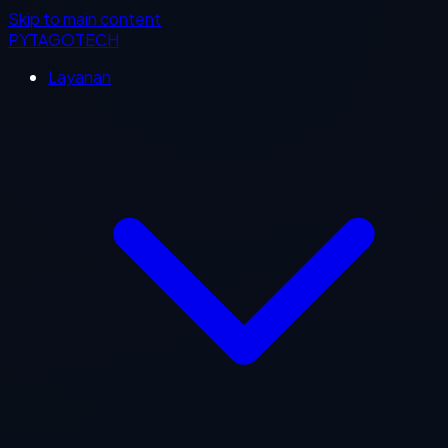
Skip to main content
PYTAGOTECH
Layanan