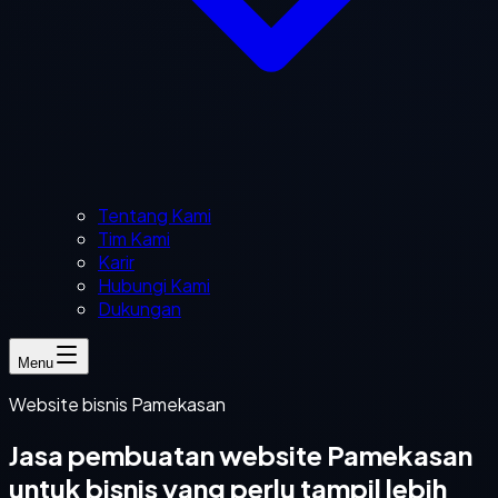
Tentang Kami
Tim Kami
Karir
Hubungi Kami
Dukungan
Menu
Website bisnis Pamekasan
Jasa pembuatan website Pamekasan
untuk bisnis yang perlu tampil lebih