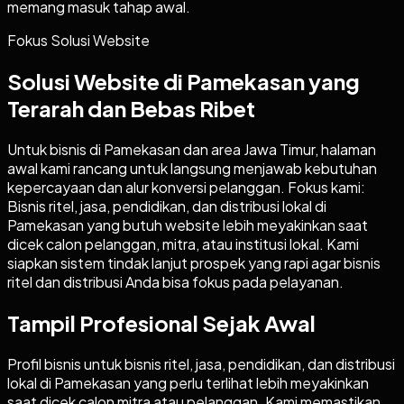
memang masuk tahap awal.
Fokus Solusi Website
Solusi Website di Pamekasan yang
Terarah dan Bebas Ribet
Untuk bisnis di Pamekasan dan area Jawa Timur, halaman
awal kami rancang untuk langsung menjawab kebutuhan
kepercayaan dan alur konversi pelanggan. Fokus kami:
Bisnis ritel, jasa, pendidikan, dan distribusi lokal di
Pamekasan yang butuh website lebih meyakinkan saat
dicek calon pelanggan, mitra, atau institusi lokal. Kami
siapkan sistem tindak lanjut prospek yang rapi agar bisnis
ritel dan distribusi Anda bisa fokus pada pelayanan.
Tampil Profesional Sejak Awal
Profil bisnis untuk bisnis ritel, jasa, pendidikan, dan distribusi
lokal di Pamekasan yang perlu terlihat lebih meyakinkan
saat dicek calon mitra atau pelanggan. Kami memastikan