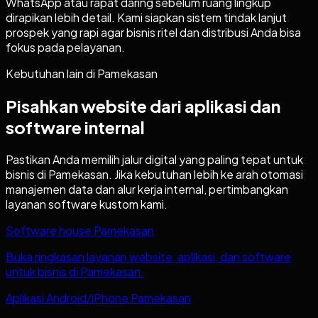
WhatsApp atau rapat daring sebelum ruang lingkup
dirapikan lebih detail. Kami siapkan sistem tindak lanjut
prospek yang rapi agar bisnis ritel dan distribusi Anda bisa
fokus pada pelayanan.
Kebutuhan lain di
Pamekasan
Pisahkan website dari aplikasi dan
software internal
Pastikan Anda memilih jalur digital yang paling tepat untuk
bisnis di
Pamekasan
. Jika kebutuhan lebih ke arah otomasi
manajemen data dan alur kerja internal, pertimbangkan
layanan software kustom kami.
Software house Pamekasan
Buka ringkasan layanan website, aplikasi, dan software
untuk bisnis di Pamekasan.
Aplikasi Android/iPhone Pamekasan