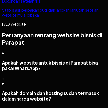
Dukungan setelah rilis
Stabilisasi, perbaikan bug, dan langkah lanjutan setelah
website mulai dipakai.
FAQ Website
Pertanyaan tentang website bisnis di
Parapat
Apakah website untuk bisnis di Parapat bisa
pakai WhatsApp?
+
Apakah domain dan hosting sudah termasuk
dalam harga website?