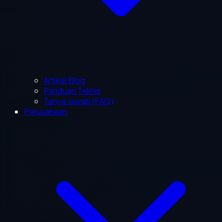
Artikel Blog
Panduan Teknis
Tanya Jawab (FAQ)
Perusahaan