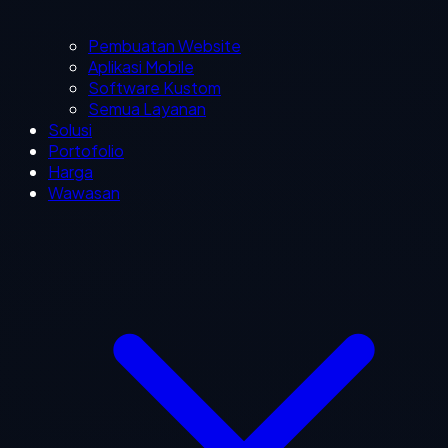
Pembuatan Website
Aplikasi Mobile
Software Kustom
Semua Layanan
Solusi
Portofolio
Harga
Wawasan