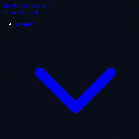
Skip to main content
PYTAGOTECH
Layanan