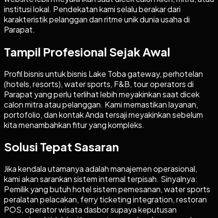
institusi lokal. Pendekatan kami selalu berakar dari
karakteristik pelanggan dan ritme unik dunia usaha di
Parapat.
Tampil Profesional Sejak Awal
Profil bisnis untuk bisnis Lake Toba gateway, perhotelan
(hotels, resorts), water sports, F&B, tour operators di
Parapat yang perlu terlihat lebih meyakinkan saat dicek
calon mitra atau pelanggan. Kami memastikan layanan,
portofolio, dan kontak Anda tersaji meyakinkan sebelum
kita menambahkan fitur yang kompleks.
Solusi Tepat Sasaran
Jika kendala utamanya adalah manajemen operasional,
kami akan sarankan sistem internal terpisah. Sinyalnya:
Pemilik yang butuh hotel sistem pemesanan, water sports
peralatan pelacakan, ferry ticketing integration, restoran
POS, operator wisata dasbor supaya keputusan