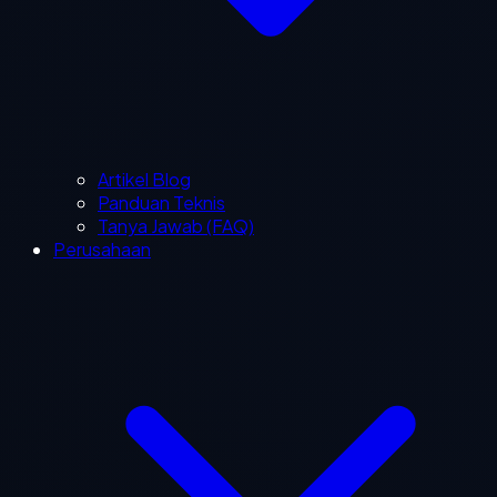
Artikel Blog
Panduan Teknis
Tanya Jawab (FAQ)
Perusahaan