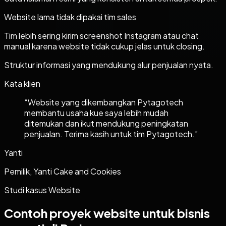
Website lama tidak dipakai tim sales
Tim lebih sering kirim screenshot Instagram atau chat
manual karena website tidak cukup jelas untuk closing.
Struktur informasi yang mendukung alur penjualan nyata.
Kata klien
“
Website yang dikembangkan Pytagotech
membantu usaha kue saya lebih mudah
ditemukan dan ikut mendukung peningkatan
penjualan. Terima kasih untuk tim Pytagotech.
”
Yanti
Pemilik, Yanti Cake and Cookies
Studi kasus
Website
Contoh proyek
website
untuk bisnis