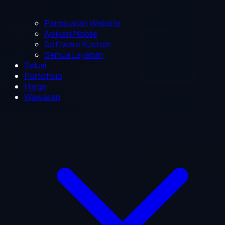
Pembuatan Website
Aplikasi Mobile
Software Kustom
Semua Layanan
Solusi
Portofolio
Harga
Wawasan