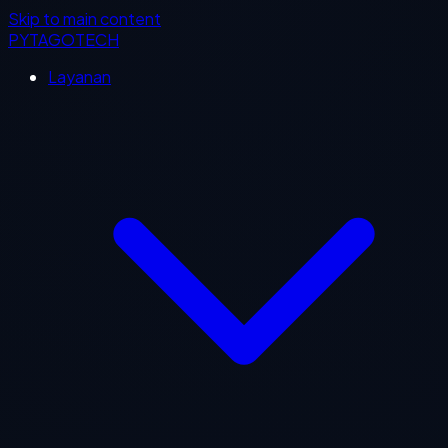
Skip to main content
PYTAGOTECH
Layanan