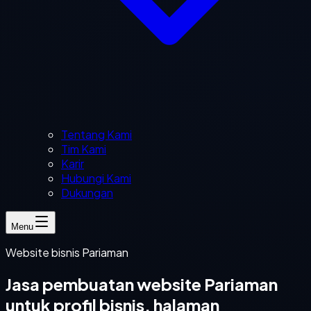
Tentang Kami
Tim Kami
Karir
Hubungi Kami
Dukungan
Menu
Website bisnis Pariaman
Jasa pembuatan website Pariaman
untuk profil bisnis, halaman