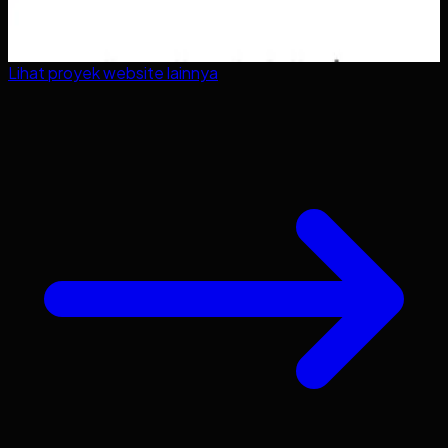
Lihat proyek
website
lainnya