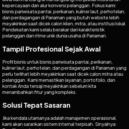
kepercayaan dan alur konversi pelanggan. Fokus kami:
bisnis pariwisata pantai, perikanan, kuliner laut, perhotelan,
dan perdagangan di Pariaman yang butuh website lebih
meyakinkan saat dicek calon klien, mitra, atau institusi lokal.
Pendekatan kami selalu berakar dari karakteristik
pelanggan dan ritme unik dunia usaha di Pariaman.
Tampil Profesional Sejak Awal
Profil bisnis untuk bisnis pariwisata pantai, perikanan,
kuliner laut, perhotelan, dan perdagangan di Pariaman yang
perlu terlihat lebih meyakinkan saat dicek calon mitra atau
pelanggan. Kami memastikan layanan, portofolio, dan
kontak Anda tersaji meyakinkan sebelum kita
menambahkan fitur yang kompleks.
Solusi Tepat Sasaran
Jika kendala utamanya adalah manajemen operasional,
kami akan sarankan sistem internal terpisah. Sinyalnya: