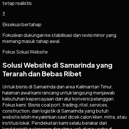
tetap realistis.
3
Eksekusi bertahap
Fokuskan dukungan ke stabilisasi dan revisi minor yang
memang masuk tahap awal.
Fokus Solusi Website
Solusi Website di Samarinda yang
Terarah dan Bebas Ribet
Untuk bisnis di Samarinda dan area Kalimantan Timur,
halaman awal kami rancang untuk langsung menjawab
kebutuhan kepercayaan dan alur konversi pelanggan.
Fokus kami: Bisnis coal port, trading, ritel, services,
construction, dan logistik di Samarinda yang butuh
website lebih meyakinkan saat dicek calon klien, mitra, atau
institusi lokal. Pendekatan kami selalu berakar dari
karakteristik pelanggan dan ritme unik dunia usaha di