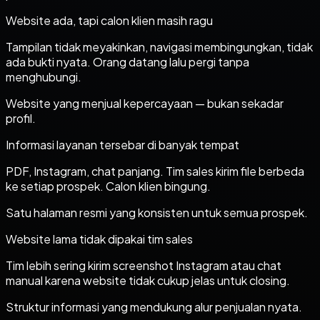
Website ada, tapi calon klien masih ragu
Tampilan tidak meyakinkan, navigasi membingungkan, tidak
ada bukti nyata. Orang datang lalu pergi tanpa
menghubungi.
Website yang menjual kepercayaan — bukan sekadar
profil.
Informasi layanan tersebar di banyak tempat
PDF, Instagram, chat panjang. Tim sales kirim file berbeda
ke setiap prospek. Calon klien bingung.
Satu halaman resmi yang konsisten untuk semua prospek.
Website lama tidak dipakai tim sales
Tim lebih sering kirim screenshot Instagram atau chat
manual karena website tidak cukup jelas untuk closing.
Struktur informasi yang mendukung alur penjualan nyata.