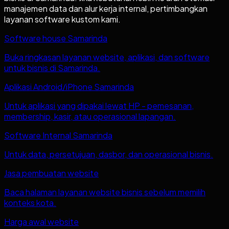
manajemen data dan alur kerja internal, pertimbangkan
layanan software kustom kami.
Software house Samarinda
Buka ringkasan layanan website, aplikasi, dan software
untuk bisnis di Samarinda.
Aplikasi Android/iPhone Samarinda
Untuk aplikasi yang dipakai lewat HP - pemesanan,
membership, kasir, atau operasional lapangan.
Software Internal Samarinda
Untuk data, persetujuan, dasbor, dan operasional bisnis.
Jasa pembuatan website
Baca halaman layanan website bisnis sebelum memilih
konteks kota.
Harga awal website