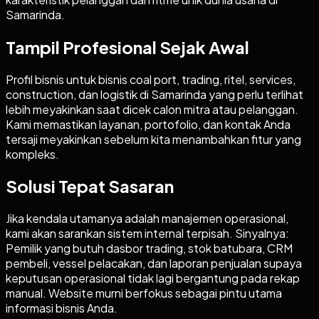
Samarinda.
Tampil Profesional Sejak Awal
Profil bisnis untuk bisnis coal port, trading, ritel, services,
construction, dan logistik di Samarinda yang perlu terlihat
lebih meyakinkan saat dicek calon mitra atau pelanggan.
Kami memastikan layanan, portofolio, dan kontak Anda
tersaji meyakinkan sebelum kita menambahkan fitur yang
kompleks.
Solusi Tepat Sasaran
Jika kendala utamanya adalah manajemen operasional,
kami akan sarankan sistem internal terpisah. Sinyalnya:
Pemilik yang butuh dasbor trading, stok batubara, CRM
pembeli, vessel pelacakan, dan laporan penjualan supaya
keputusan operasional tidak lagi bergantung pada rekap
manual. Website murni berfokus sebagai pintu utama
informasi bisnis Anda.