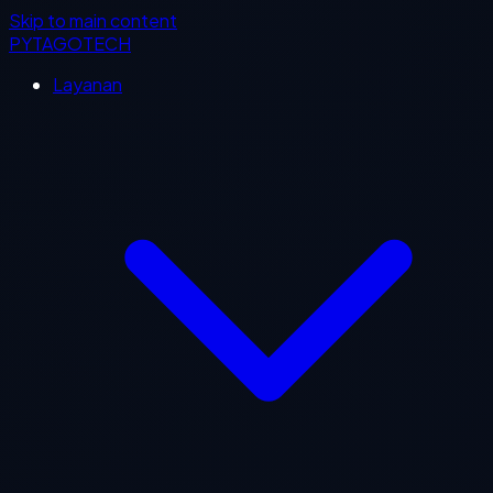
Skip to main content
PYTAGOTECH
Layanan