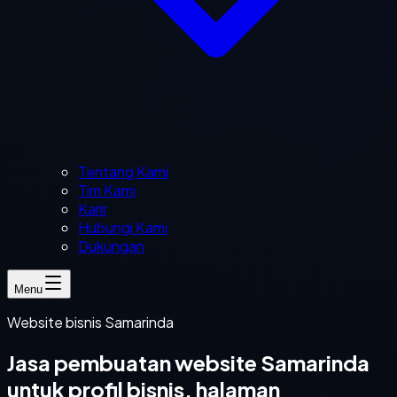
Tentang Kami
Tim Kami
Karir
Hubungi Kami
Dukungan
Menu
Website bisnis Samarinda
Jasa pembuatan website Samarinda
untuk profil bisnis, halaman