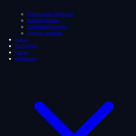
Pembuatan Website
Aplikasi Mobile
Software Kustom
Semua Layanan
Solusi
Portofolio
Harga
Wawasan