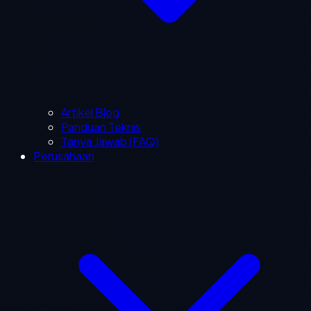
Artikel Blog
Panduan Teknis
Tanya Jawab (FAQ)
Perusahaan