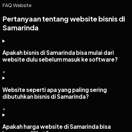
FAQ Website
Pertanyaan tentang website bisnis di
Samarinda
Apakah bisnis di Samarinda bisa mulai dari
website dulu sebelum masuk ke software?
+
Website seperti apa yang paling sering
dibutuhkan bisnis di Samarinda?
+
Apakah harga website di Samarinda bisa