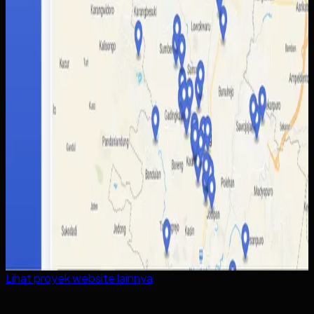
Lihat proyek
website
lainnya