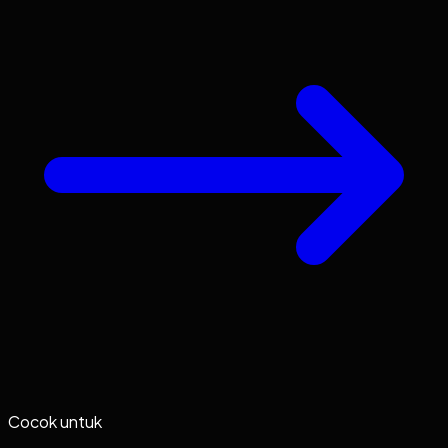
Cocok untuk