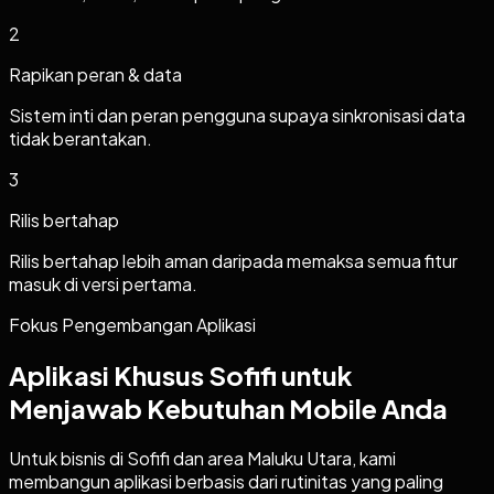
2
Rapikan peran & data
Sistem inti dan peran pengguna supaya sinkronisasi data
tidak berantakan.
3
Rilis bertahap
Rilis bertahap lebih aman daripada memaksa semua fitur
masuk di versi pertama.
Fokus Pengembangan Aplikasi
Aplikasi Khusus Sofifi untuk
Menjawab Kebutuhan Mobile Anda
Untuk bisnis di Sofifi dan area Maluku Utara, kami
membangun aplikasi berbasis dari rutinitas yang paling