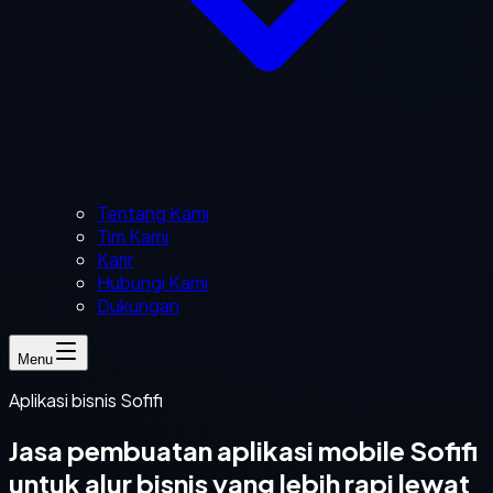
Tentang Kami
Tim Kami
Karir
Hubungi Kami
Dukungan
Menu
Aplikasi bisnis Sofifi
Jasa pembuatan aplikasi mobile Sofifi
untuk alur bisnis yang lebih rapi lewat