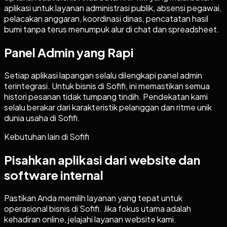
aplikasi untuk layanan administrasi publik, absensi pegawai,
pelacakan anggaran, koordinasi dinas, pencatatan hasil
bumi tanpa terus menumpuk alur di chat dan spreadsheet.
Panel Admin yang Rapi
Setiap aplikasi lapangan selalu dilengkapi panel admin
terintegrasi. Untuk bisnis di Sofifi, ini memastikan semua
histori pesanan tidak tumpang tindih. Pendekatan kami
selalu berakar dari karakteristik pelanggan dan ritme unik
dunia usaha di Sofifi.
Kebutuhan lain di
Sofifi
Pisahkan aplikasi dari website dan
software internal
Pastikan Anda memilih layanan yang tepat untuk
operasional bisnis di
Sofifi
. Jika fokus utama adalah
kehadiran online, jelajahi layanan website kami.