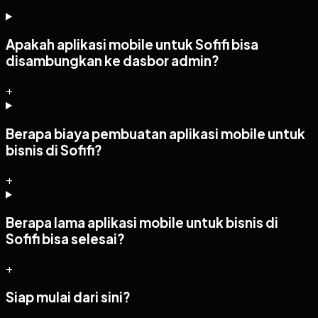
Apakah aplikasi mobile untuk Sofifi bisa
disambungkan ke dasbor admin?
+
Berapa biaya pembuatan aplikasi mobile untuk
bisnis di Sofifi?
+
Berapa lama aplikasi mobile untuk bisnis di
Sofifi bisa selesai?
+
Siap mulai dari sini?