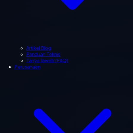
Artikel Blog
Panduan Teknis
Tanya Jawab (FAQ)
Perusahaan