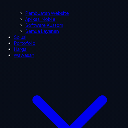
Pembuatan Website
Aplikasi Mobile
Software Kustom
Semua Layanan
Solusi
Portofolio
Harga
Wawasan