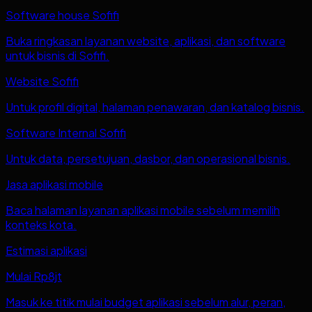
Software house Sofifi
Buka ringkasan layanan website, aplikasi, dan software
untuk bisnis di Sofifi.
Website Sofifi
Untuk profil digital, halaman penawaran, dan katalog bisnis.
Software Internal Sofifi
Untuk data, persetujuan, dasbor, dan operasional bisnis.
Jasa aplikasi mobile
Baca halaman layanan aplikasi mobile sebelum memilih
konteks kota.
Estimasi aplikasi
Mulai Rp8jt
Masuk ke titik mulai budget aplikasi sebelum alur, peran,