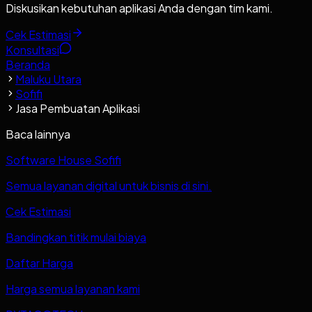
Diskusikan kebutuhan aplikasi Anda dengan tim kami.
Cek Estimasi
Konsultasi
Beranda
Maluku Utara
Sofifi
Jasa Pembuatan Aplikasi
Baca lainnya
Software House Sofifi
Semua layanan digital untuk bisnis di sini.
Cek Estimasi
Bandingkan titik mulai biaya
Daftar Harga
Harga semua layanan kami