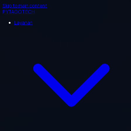
Skip to main content
PYTAGOTECH
Layanan