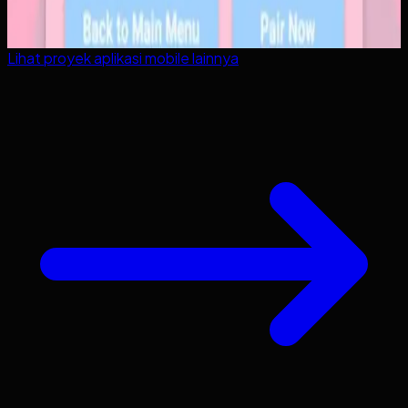
Lihat proyek
aplikasi mobile
lainnya