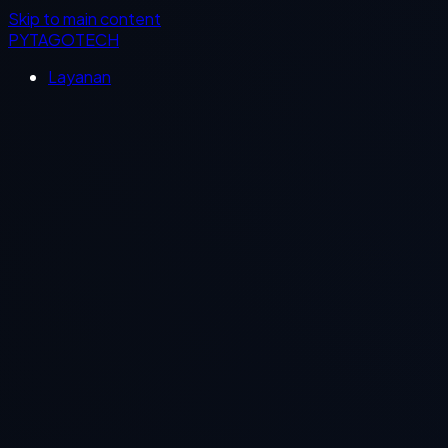
Skip to main content
PYTAGOTECH
Layanan