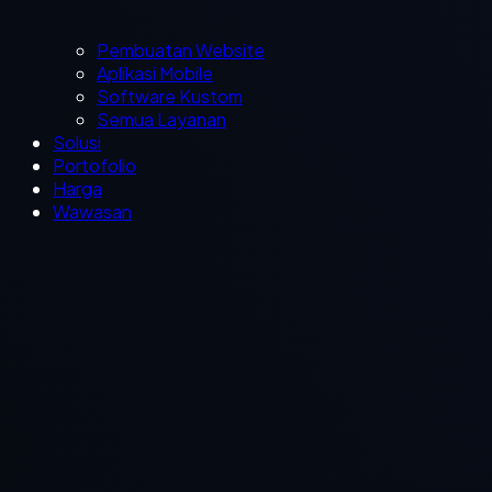
Pembuatan Website
Aplikasi Mobile
Software Kustom
Semua Layanan
Solusi
Portofolio
Harga
Wawasan