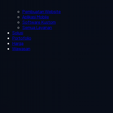
Pembuatan Website
Aplikasi Mobile
Software Kustom
Semua Layanan
Solusi
Portofolio
Harga
Wawasan