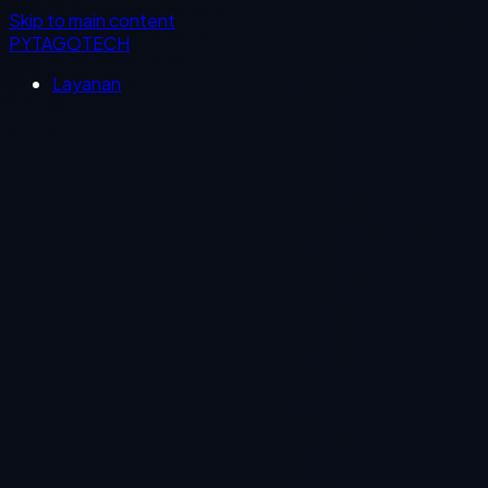
Skip to main content
PYTAGOTECH
Layanan