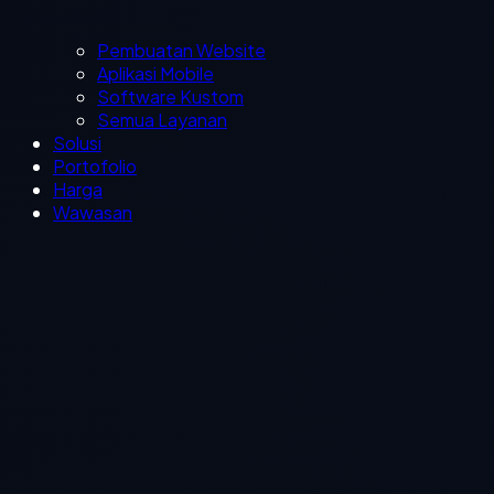
Pembuatan Website
Aplikasi Mobile
Software Kustom
Semua Layanan
Solusi
Portofolio
Harga
Wawasan