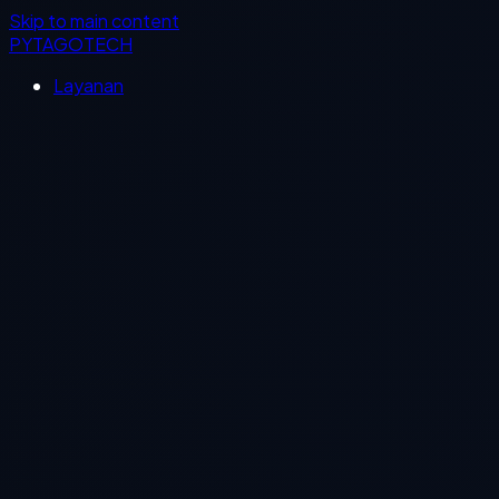
Skip to main content
PYTAGOTECH
Layanan