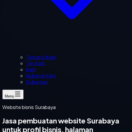
Tentang Kami
Tim Kami
Karir
Hubungi Kami
Dukungan
Menu
Website bisnis Surabaya
Jasa pembuatan website Surabaya
untuk profil bisnis, halaman