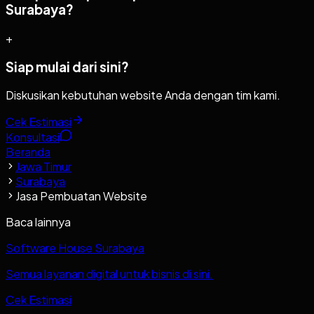
Surabaya?
+
Siap mulai dari sini?
Diskusikan kebutuhan website Anda dengan tim kami.
Cek Estimasi
Konsultasi
Beranda
Jawa Timur
Surabaya
Jasa Pembuatan Website
Baca lainnya
Software House Surabaya
Semua layanan digital untuk bisnis di sini.
Cek Estimasi