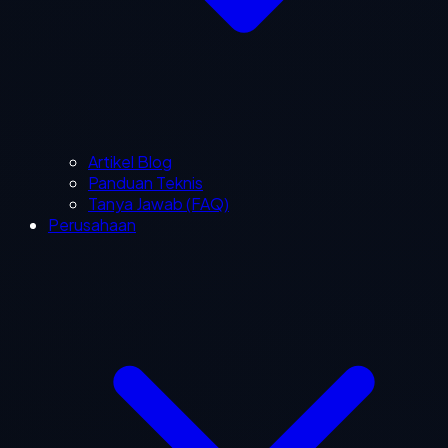
Artikel Blog
Panduan Teknis
Tanya Jawab (FAQ)
Perusahaan