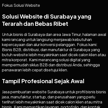
Fokus Solusi Website
Solusi Website di Surabaya yang
Terarah dan Bebas Ribet
Untuk bisnis di Surabaya dan area Jawa Timur, halaman awal
kami rancang untuk langsung menjawab kebutuhan
kepercayaan dan alur konversi pelanggan. Fokus kami:
Bisnis B2B, distribusi, dan manufaktur di Surabaya yang
butuh website lebih meyakinkan saat dicek calon klien atau
mitra korporat. Kami merancang solusi digital yang
mempermudah siklus B2B dan distribusi Anda, sehingga
penawaran lebih cepat disetujui klien.
Tampil Profesional Sejak Awal
Jasa pembuatan website Surabaya untuk profil bisnis bisnis
jasa, manufaktur, startup, dan perusahaan yang perlu
terlihat lebih meyakinkan saat dicek calon klien atau mitra
bisnis. Kami memastikan layanan, portofolio, dan kontak