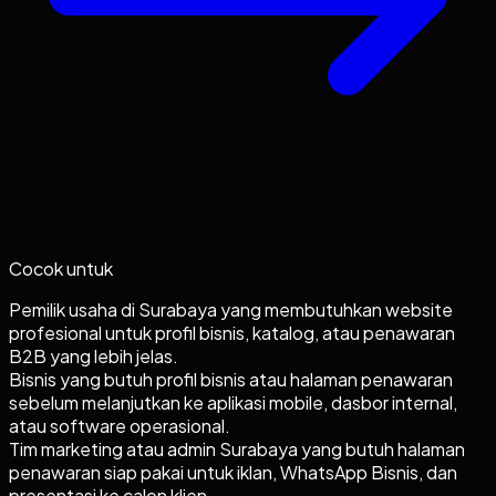
Cocok untuk
Pemilik usaha di Surabaya yang membutuhkan website
profesional untuk profil bisnis, katalog, atau penawaran
B2B yang lebih jelas.
Bisnis yang butuh profil bisnis atau halaman penawaran
sebelum melanjutkan ke aplikasi mobile, dasbor internal,
atau software operasional.
Tim marketing atau admin Surabaya yang butuh halaman
penawaran siap pakai untuk iklan, WhatsApp Bisnis, dan
presentasi ke calon klien.