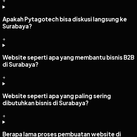
+
Apakah Pytagotech bisa diskusi langsung ke
Surabaya?
+
Website seperti apa yang membantu bisnis B2B
di Surabaya?
+
Website seperti apa yang paling sering
dibutuhkan bisnis di Surabaya?
+
Berapa lama proses pembuatan website di