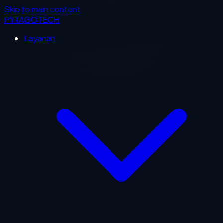
Skip to main content
PYTAGOTECH
Layanan