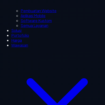
Pembuatan Website
Aplikasi Mobile
Software Kustom
Semua Layanan
Solusi
Portofolio
Harga
Wawasan