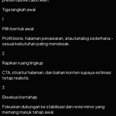
Tiga langkah awal
1
Pilih bentuk awal
Profil bisnis, halaman penawaran, atau katalog sederhana -
sesuai kebutuhan paling mendesak.
2
Rapikan ruang lingkup
CTA, struktur halaman, dan bahan konten supaya estimasi
tetap realistis.
3
Eksekusi bertahap
Fokuskan dukungan ke stabilisasi dan revisi minor yang
memang masuk tahap awal.