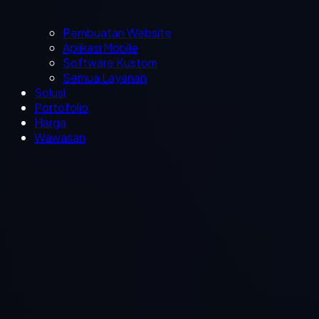
Pembuatan Website
Aplikasi Mobile
Software Kustom
Semua Layanan
Solusi
Portofolio
Harga
Wawasan