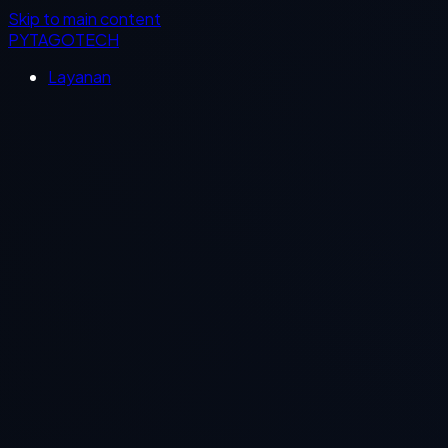
Skip to main content
PYTAGOTECH
Layanan