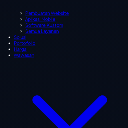
Pembuatan Website
Aplikasi Mobile
Software Kustom
Semua Layanan
Solusi
Portofolio
Harga
Wawasan