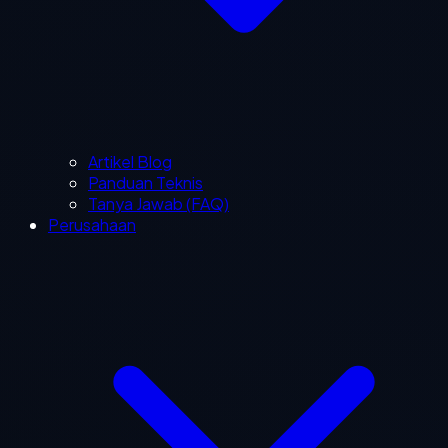
Artikel Blog
Panduan Teknis
Tanya Jawab (FAQ)
Perusahaan