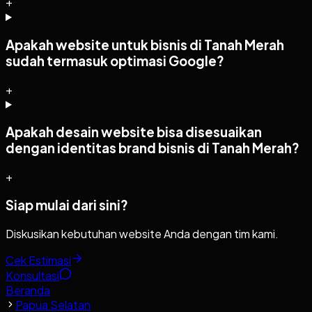
+
Apakah website untuk bisnis di Tanah Merah
sudah termasuk optimasi Google?
+
Apakah desain website bisa disesuaikan
dengan identitas brand bisnis di Tanah Merah?
+
Siap mulai dari sini?
Diskusikan kebutuhan website Anda dengan tim kami.
Cek Estimasi
Konsultasi
Beranda
Papua Selatan