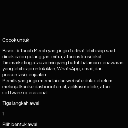
Cocok untuk
Bisnis di Tanah Merah yang ingin terlihat lebih siap saat
dicek calon pelanggan, mitra, atau institusi lokal.
Tim marketing atau admin yang butuh halaman penawaran
yang lebih rapi untuk iklan, WhatsApp, email, dan
presentasi penjualan.
Pemilik yang ingin memulai dari website dulu sebelum
melanjutkan ke dasbor internal, aplikasi mobile, atau
software operasional.
Tiga langkah awal
1
Pilih bentuk awal