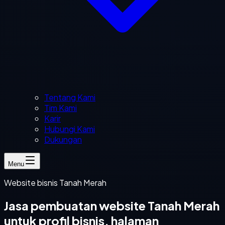
Tentang Kami
Tim Kami
Karir
Hubungi Kami
Dukungan
Menu
Website bisnis Tanah Merah
Jasa pembuatan website Tanah Merah
untuk profil bisnis, halaman