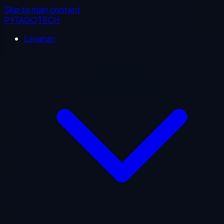
Skip to main content
PYTAGOTECH
Layanan