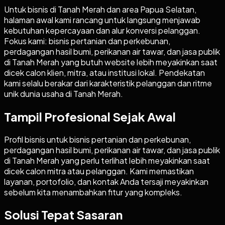
Untuk bisnis di Tanah Merah dan area Papua Selatan,
halaman awal kami rancang untuk langsung menjawab
kebutuhan kepercayaan dan alur konversi pelanggan.
Fokus kami: bisnis pertanian dan perkebunan,
perdagangan hasil bumi, perikanan air tawar, dan jasa publik
di Tanah Merah yang butuh website lebih meyakinkan saat
dicek calon klien, mitra, atau institusi lokal. Pendekatan
kami selalu berakar dari karakteristik pelanggan dan ritme
unik dunia usaha di Tanah Merah.
Tampil Profesional Sejak Awal
Profil bisnis untuk bisnis pertanian dan perkebunan,
perdagangan hasil bumi, perikanan air tawar, dan jasa publik
di Tanah Merah yang perlu terlihat lebih meyakinkan saat
dicek calon mitra atau pelanggan. Kami memastikan
layanan, portofolio, dan kontak Anda tersaji meyakinkan
sebelum kita menambahkan fitur yang kompleks.
Solusi Tepat Sasaran