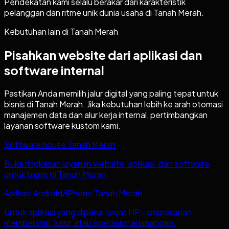
Pendekatan kami selalu berakar dari karakteristik
pelanggan dan ritme unik dunia usaha di Tanah Merah.
Kebutuhan lain di
Tanah Merah
Pisahkan website dari aplikasi dan
software internal
Pastikan Anda memilih jalur digital yang paling tepat untuk
bisnis di
Tanah Merah
. Jika kebutuhan lebih ke arah otomasi
manajemen data dan alur kerja internal, pertimbangkan
layanan software kustom kami.
Software house Tanah Merah
Buka ringkasan layanan website, aplikasi, dan software
untuk bisnis di Tanah Merah.
Aplikasi Android/iPhone Tanah Merah
Untuk aplikasi yang dipakai lewat HP - pemesanan,
membership, kasir, atau operasional lapangan.