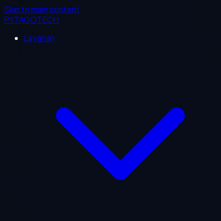
Skip to main content
PYTAGOTECH
Layanan