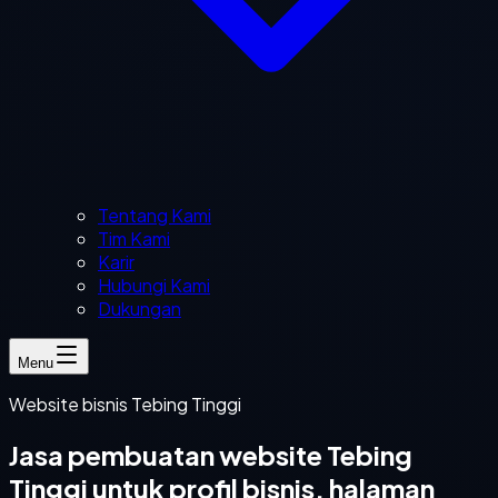
Tentang Kami
Tim Kami
Karir
Hubungi Kami
Dukungan
Menu
Website bisnis Tebing Tinggi
Jasa pembuatan website Tebing
Tinggi untuk profil bisnis, halaman