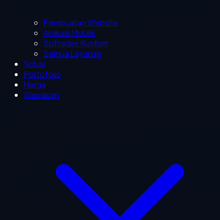
Pembuatan Website
Aplikasi Mobile
Software Kustom
Semua Layanan
Solusi
Portofolio
Harga
Wawasan