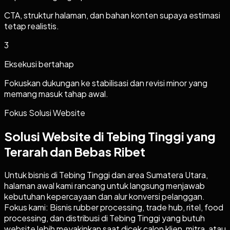
CTA, struktur halaman, dan bahan konten supaya estimasi
tetap realistis.
3
Eksekusi bertahap
Fokuskan dukungan ke stabilisasi dan revisi minor yang
memang masuk tahap awal.
Fokus Solusi Website
Solusi Website di Tebing Tinggi yang
Terarah dan Bebas Ribet
Untuk bisnis di Tebing Tinggi dan area Sumatera Utara,
halaman awal kami rancang untuk langsung menjawab
kebutuhan kepercayaan dan alur konversi pelanggan.
Fokus kami: Bisnis rubber processing, trade hub, ritel, food
processing, dan distribusi di Tebing Tinggi yang butuh
website lebih meyakinkan saat dicek calon klien, mitra, atau