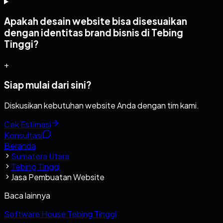
Apakah desain website bisa disesuaikan
dengan identitas brand bisnis di Tebing
Tinggi?
+
Siap mulai dari sini?
Diskusikan kebutuhan website Anda dengan tim kami.
Cek Estimasi
Konsultasi
Beranda
Sumatera Utara
Tebing Tinggi
Jasa Pembuatan Website
Baca lainnya
Software House Tebing Tinggi