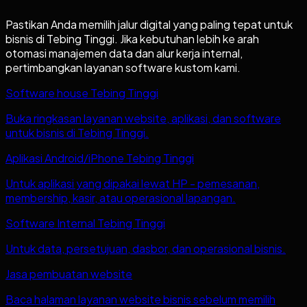
Pastikan Anda memilih jalur digital yang paling tepat untuk
bisnis di
Tebing Tinggi
. Jika kebutuhan lebih ke arah
otomasi manajemen data dan alur kerja internal,
pertimbangkan layanan software kustom kami.
Software house Tebing Tinggi
Buka ringkasan layanan website, aplikasi, dan software
untuk bisnis di Tebing Tinggi.
Aplikasi Android/iPhone Tebing Tinggi
Untuk aplikasi yang dipakai lewat HP - pemesanan,
membership, kasir, atau operasional lapangan.
Software Internal Tebing Tinggi
Untuk data, persetujuan, dasbor, dan operasional bisnis.
Jasa pembuatan website
Baca halaman layanan website bisnis sebelum memilih