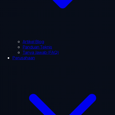
Artikel Blog
Panduan Teknis
Tanya Jawab (FAQ)
Perusahaan