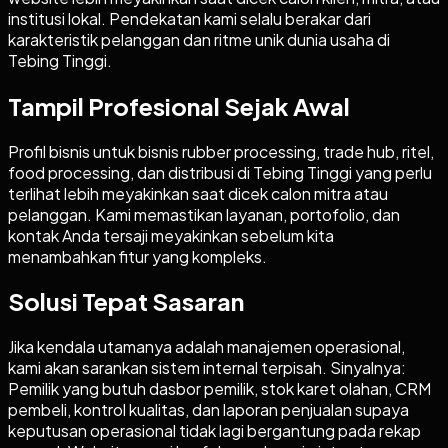
institusi lokal. Pendekatan kami selalu berakar dari
karakteristik pelanggan dan ritme unik dunia usaha di
Tebing Tinggi.
Tampil Profesional Sejak Awal
Profil bisnis untuk bisnis rubber processing, trade hub, ritel,
food processing, dan distribusi di Tebing Tinggi yang perlu
terlihat lebih meyakinkan saat dicek calon mitra atau
pelanggan. Kami memastikan layanan, portofolio, dan
kontak Anda tersaji meyakinkan sebelum kita
menambahkan fitur yang kompleks.
Solusi Tepat Sasaran
Jika kendala utamanya adalah manajemen operasional,
kami akan sarankan sistem internal terpisah. Sinyalnya:
Pemilik yang butuh dasbor pemilik, stok karet olahan, CRM
pembeli, kontrol kualitas, dan laporan penjualan supaya
keputusan operasional tidak lagi bergantung pada rekap