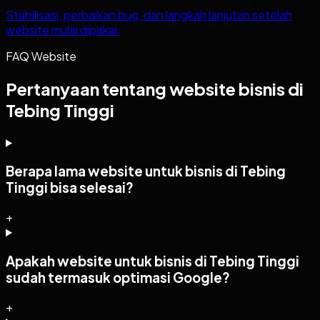
Stabilisasi, perbaikan bug, dan langkah lanjutan setelah
website mulai dipakai.
FAQ Website
Pertanyaan tentang website bisnis di
Tebing Tinggi
Berapa lama website untuk bisnis di Tebing
Tinggi bisa selesai?
+
Apakah website untuk bisnis di Tebing Tinggi
sudah termasuk optimasi Google?
+