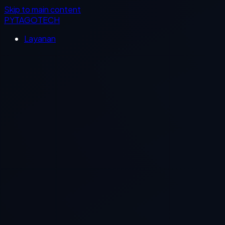
Skip to main content
PYTAGOTECH
Layanan