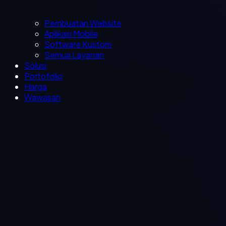
Pembuatan Website
Aplikasi Mobile
Software Kustom
Semua Layanan
Solusi
Portofolio
Harga
Wawasan