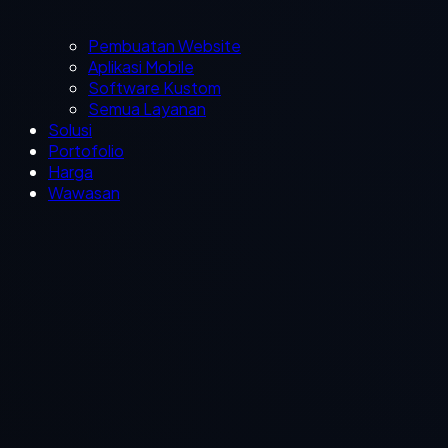
Pembuatan Website
Aplikasi Mobile
Software Kustom
Semua Layanan
Solusi
Portofolio
Harga
Wawasan