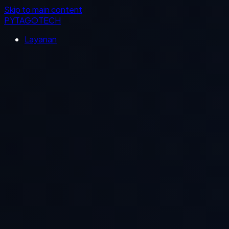
Skip to main content
PYTAGOTECH
Layanan