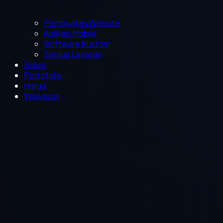
Pembuatan Website
Aplikasi Mobile
Software Kustom
Semua Layanan
Solusi
Portofolio
Harga
Wawasan