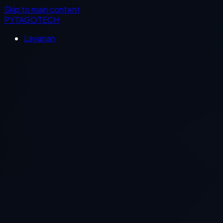
Skip to main content
PYTAGOTECH
Layanan