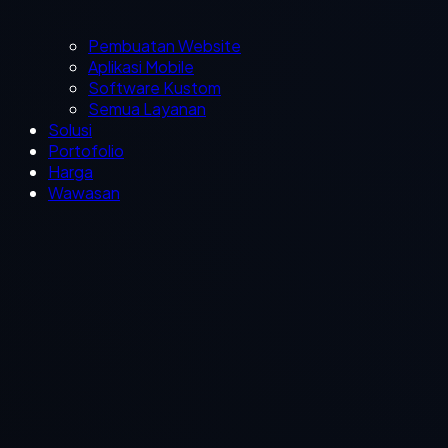
Pembuatan Website
Aplikasi Mobile
Software Kustom
Semua Layanan
Solusi
Portofolio
Harga
Wawasan