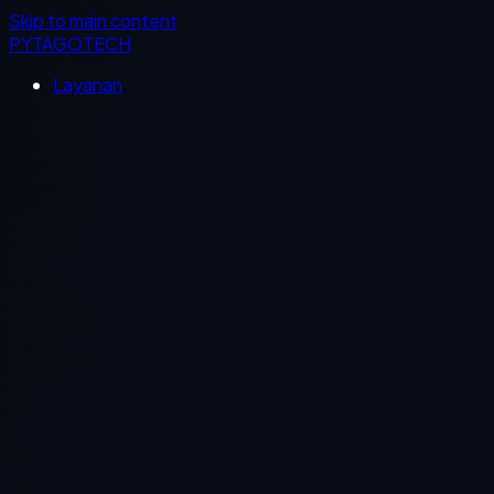
Skip to main content
PYTAGOTECH
Layanan