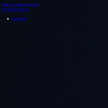
Skip to main content
PYTAGOTECH
Layanan