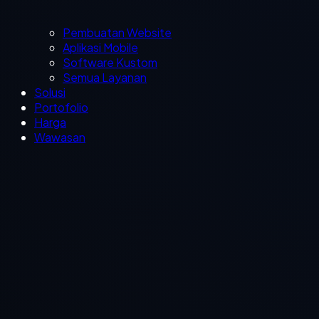
Pembuatan Website
Aplikasi Mobile
Software Kustom
Semua Layanan
Solusi
Portofolio
Harga
Wawasan