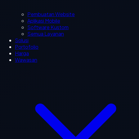
Pembuatan Website
Aplikasi Mobile
Software Kustom
Semua Layanan
Solusi
Portofolio
Harga
Wawasan