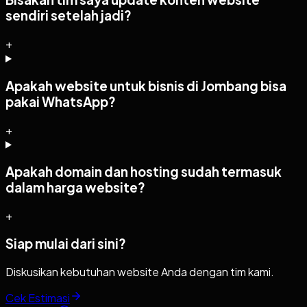
sendiri setelah jadi?
+
Apakah website untuk bisnis di Jombang bisa
pakai WhatsApp?
+
Apakah domain dan hosting sudah termasuk
dalam harga website?
+
Siap mulai dari sini?
Diskusikan kebutuhan website Anda dengan tim kami.
Cek Estimasi