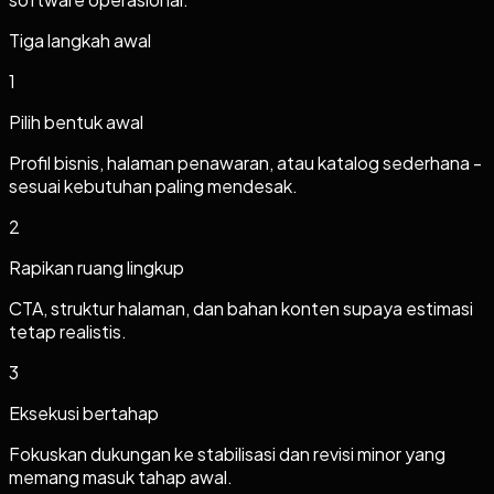
Tiga langkah awal
1
Pilih bentuk awal
Profil bisnis, halaman penawaran, atau katalog sederhana -
sesuai kebutuhan paling mendesak.
2
Rapikan ruang lingkup
CTA, struktur halaman, dan bahan konten supaya estimasi
tetap realistis.
3
Eksekusi bertahap
Fokuskan dukungan ke stabilisasi dan revisi minor yang
memang masuk tahap awal.