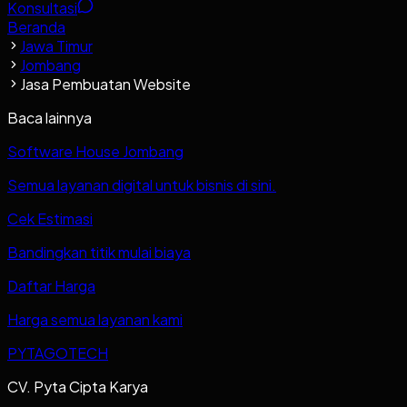
Konsultasi
Beranda
Jawa Timur
Jombang
Jasa Pembuatan Website
Baca lainnya
Software House Jombang
Semua layanan digital untuk bisnis di sini.
Cek Estimasi
Bandingkan titik mulai biaya
Daftar Harga
Harga semua layanan kami
PYTAGOTECH
CV. Pyta Cipta Karya