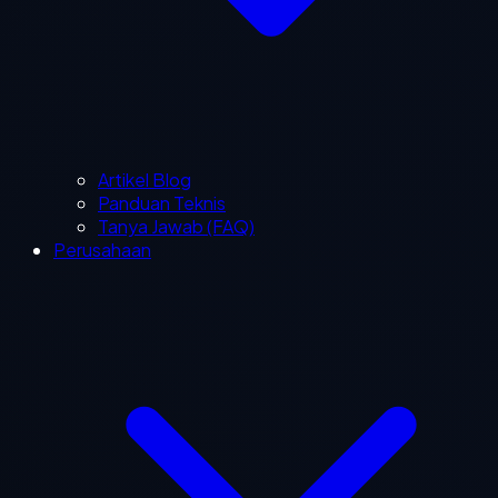
Artikel Blog
Panduan Teknis
Tanya Jawab (FAQ)
Perusahaan