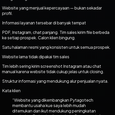
Website yang menjual kepercayaan — bukan sekadar
profil.
Informasi layanan tersebar di banyak tempat
PDF, Instagram, chat panjang. Tim sales kirim file berbeda
ke setiap prospek. Calon klien bingung.
Satu halaman resmi yang konsisten untuk semua prospek.
Website lama tidak dipakai tim sales
Tim lebih sering kirim screenshot Instagram atau chat
manual karena website tidak cukup jelas untuk closing.
Struktur informasi yang mendukung alur penjualan nyata.
Kata klien
“
Website yang dikembangkan Pytagotech
membantu usaha kue saya lebih mudah
ditemukan dan ikut mendukung peningkatan