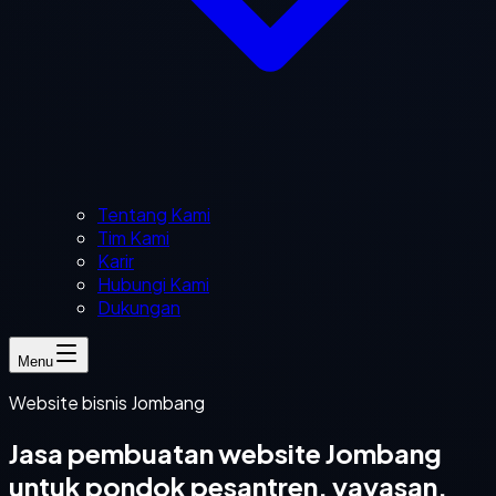
Tentang Kami
Tim Kami
Karir
Hubungi Kami
Dukungan
Menu
Website bisnis Jombang
Jasa pembuatan website Jombang
untuk pondok pesantren, yayasan,