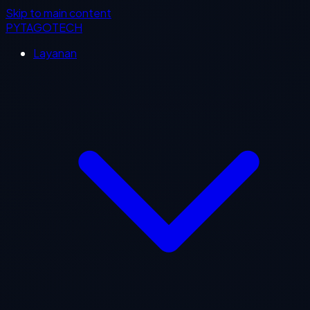
Skip to main content
PYTAGOTECH
Layanan