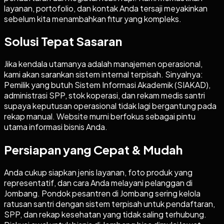
layanan, portofolio, dan kontak Anda tersaji meyakinkan
sebelum kita menambahkan fitur yang kompleks.
Solusi Tepat Sasaran
Jika kendala utamanya adalah manajemen operasional,
kami akan sarankan sistem internal terpisah. Sinyalnya:
Pemilik yang butuh Sistem Informasi Akademik (SIAKAD),
administrasi SPP, stok koperasi, dan rekam medis santri
supaya keputusan operasional tidak lagi bergantung pada
rekap manual. Website murni berfokus sebagai pintu
utama informasi bisnis Anda.
Persiapan yang Cepat & Mudah
Anda cukup siapkan jenis layanan, foto produk yang
representatif, dan cara Anda melayani pelanggan di
Jombang. Pondok pesantren di Jombang sering kelola
ratusan santri dengan sistem terpisah untuk pendaftaran,
SPP, dan rekap kesehatan yang tidak saling terhubung.