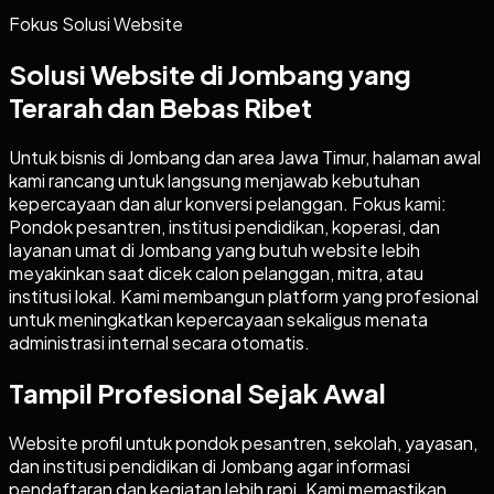
Fokus Solusi Website
Solusi Website di Jombang yang
Terarah dan Bebas Ribet
Untuk bisnis di Jombang dan area Jawa Timur, halaman awal
kami rancang untuk langsung menjawab kebutuhan
kepercayaan dan alur konversi pelanggan. Fokus kami:
Pondok pesantren, institusi pendidikan, koperasi, dan
layanan umat di Jombang yang butuh website lebih
meyakinkan saat dicek calon pelanggan, mitra, atau
institusi lokal. Kami membangun platform yang profesional
untuk meningkatkan kepercayaan sekaligus menata
administrasi internal secara otomatis.
Tampil Profesional Sejak Awal
Website profil untuk pondok pesantren, sekolah, yayasan,
dan institusi pendidikan di Jombang agar informasi
pendaftaran dan kegiatan lebih rapi. Kami memastikan