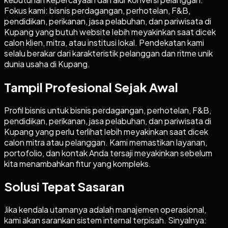
Fokus kami: bisnis perdagangan, perhotelan, F&B,
pendidikan, perikanan, jasa pelabuhan, dan pariwisata di
Kupang yang butuh website lebih meyakinkan saat dicek
calon klien, mitra, atau institusi lokal. Pendekatan kami
selalu berakar dari karakteristik pelanggan dan ritme unik
dunia usaha di Kupang.
Tampil Profesional Sejak Awal
Profil bisnis untuk bisnis perdagangan, perhotelan, F&B,
pendidikan, perikanan, jasa pelabuhan, dan pariwisata di
Kupang yang perlu terlihat lebih meyakinkan saat dicek
calon mitra atau pelanggan. Kami memastikan layanan,
portofolio, dan kontak Anda tersaji meyakinkan sebelum
kita menambahkan fitur yang kompleks.
Solusi Tepat Sasaran
Jika kendala utamanya adalah manajemen operasional,
kami akan sarankan sistem internal terpisah. Sinyalnya: