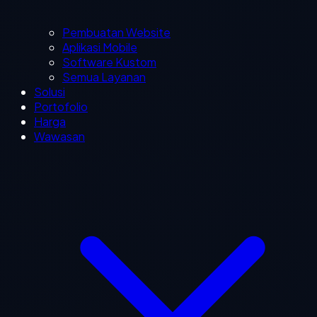
Pembuatan Website
Aplikasi Mobile
Software Kustom
Semua Layanan
Solusi
Portofolio
Harga
Wawasan