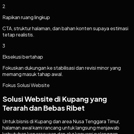
2
Rapikan ruang lingkup
CTA, struktur halaman, dan bahan konten supaya estimasi
tetap realistis.
3
Eksekusi bertahap
Fokuskan dukungan ke stabilisasi dan revisi minor yang
memang masuk tahap awal.
Fokus Solusi Website
Solusi Website di Kupang yang
Terarah dan Bebas Ribet
Untuk bisnis di Kupang dan area Nusa Tenggara Timur,
halaman awal kami rancang untuk langsung menjawab
kebutuhan kepercayaan dan alur konversi pelanggan.