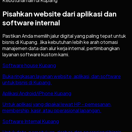
Kebutuhan lain di
Kupang
Pisahkan website dari aplikasi dan
software internal
Pastikan Anda memilih jalur digital yang paling tepat untuk
bisnis di
Kupang
. Jika kebutuhan lebih ke arah otomasi
manajemen data dan alur kerja internal, pertimbangkan
layanan software kustom kami.
Software house Kupang
Buka ringkasan layanan website, aplikasi, dan software
untuk bisnis di Kupang.
Aplikasi Android/iPhone Kupang
Untuk aplikasi yang dipakai lewat HP - pemesanan,
membership, kasir, atau operasional lapangan.
Software Internal Kupang