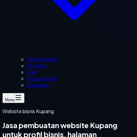
Tentang Kami
Tim Kami
Karir
Hubungi Kami
Dukungan
Menu
Website bisnis Kupang
Jasa pembuatan website Kupang
untuk profil bisnis, halaman