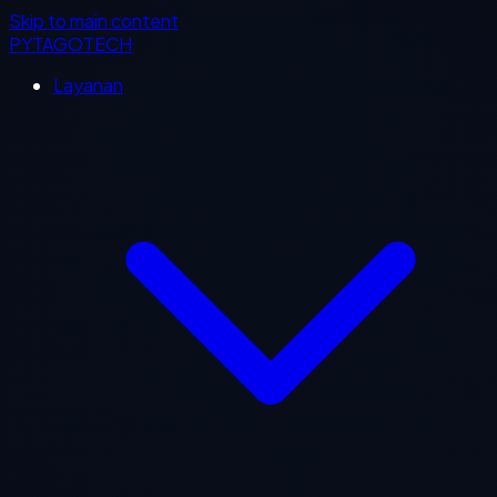
Skip to main content
PYTAGOTECH
Layanan