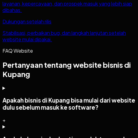
layanan, kepercayaan, dan prospek masuk yang lebih siap
dibahas.
Dukungan setelah rilis
Stabilisasi, perbaikan bug, dan langkah lanjutan setelah
website mulai dipakai.
FAQ Website
Pertanyaan tentang website bisnis di
Kupang
Apakah bisnis di Kupang bisa mulai dari website
dulu sebelum masuk ke software?
+