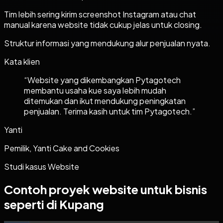
Tim lebih sering kirim screenshot Instagram atau chat
manual karena website tidak cukup jelas untuk closing.
Struktur informasi yang mendukung alur penjualan nyata.
Kata klien
“
Website yang dikembangkan Pytagotech
membantu usaha kue saya lebih mudah
ditemukan dan ikut mendukung peningkatan
penjualan. Terima kasih untuk tim Pytagotech.
”
Yanti
Pemilik, Yanti Cake and Cookies
Studi kasus
Website
Contoh proyek
website
untuk bisnis
seperti di Kupang