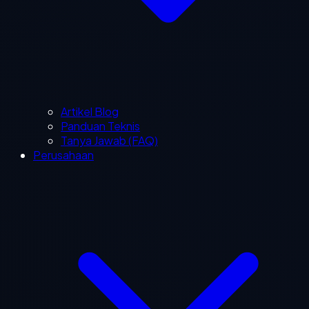
Artikel Blog
Panduan Teknis
Tanya Jawab (FAQ)
Perusahaan