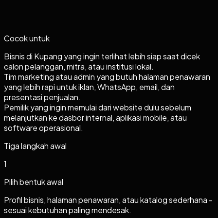
Cocok untuk
Bisnis di Kupang yang ingin terlihat lebih siap saat dicek
calon pelanggan, mitra, atau institusi lokal.
Tim marketing atau admin yang butuh halaman penawaran
yang lebih rapi untuk iklan, WhatsApp, email, dan
presentasi penjualan.
Pemilik yang ingin memulai dari website dulu sebelum
melanjutkan ke dasbor internal, aplikasi mobile, atau
software operasional.
Tiga langkah awal
1
Pilih bentuk awal
Profil bisnis, halaman penawaran, atau katalog sederhana -
sesuai kebutuhan paling mendesak.