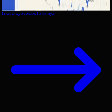
Lihat proyek
website
lainnya