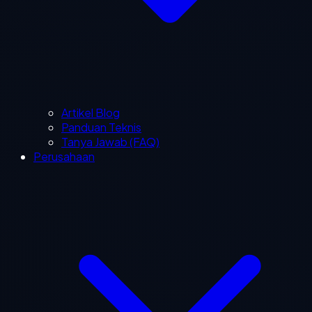
Artikel Blog
Panduan Teknis
Tanya Jawab (FAQ)
Perusahaan