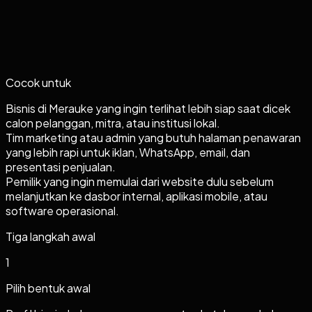
Cocok untuk
Bisnis di Merauke yang ingin terlihat lebih siap saat dicek
calon pelanggan, mitra, atau institusi lokal.
Tim marketing atau admin yang butuh halaman penawaran
yang lebih rapi untuk iklan, WhatsApp, email, dan
presentasi penjualan.
Pemilik yang ingin memulai dari website dulu sebelum
melanjutkan ke dasbor internal, aplikasi mobile, atau
software operasional.
Tiga langkah awal
1
Pilih bentuk awal