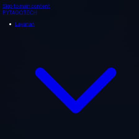
Skip to main content
PYTAGOTECH
Layanan