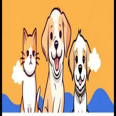
mengatur layanan dan ketersediaan dokter dengan lebih
rapi, sementara pelanggan mendapatkan proses
pemesanan yang lebih jelas.
Baca studi kasus lengkap