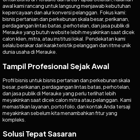
awal kami rancang untuk langsung menjawab kebutuhan
kepercayaan dan alur konversi pelanggan. Fokus kami:
bisnis pertanian dan perkebunan skala besar, perikanan,
perdagangan lintas batas, perhotelan, dan jasa publik di
Merauke yang butuh website lebih meyakinkan saat dicek
calon klien, mitra, atau institusi lokal. Pendekatan kami
selalu berakar dari karakteristik pelanggan dan ritme unik
dunia usaha di Merauke.
Tampil Profesional Sejak Awal
Profil bisnis untuk bisnis pertanian dan perkebunan skala
besar, perikanan, perdagangan lintas batas, perhotelan,
dan jasa publik di Merauke yang perlu terlihat lebih
meyakinkan saat dicek calon mitra atau pelanggan. Kami
memastikan layanan, portofolio, dan kontak Anda tersaji
meyakinkan sebelum kita menambahkan fitur yang
kompleks.
Solusi Tepat Sasaran