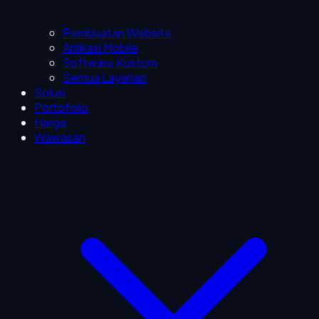
Pembuatan Website
Aplikasi Mobile
Software Kustom
Semua Layanan
Solusi
Portofolio
Harga
Wawasan