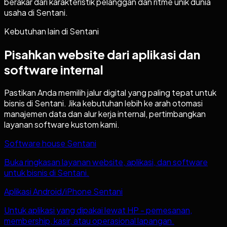
berakar dari karakteristik pelanggan dan ritme unik dunia
usaha di Sentani.
Kebutuhan lain di
Sentani
Pisahkan website dari aplikasi dan
software internal
Pastikan Anda memilih jalur digital yang paling tepat untuk
bisnis di
Sentani
. Jika kebutuhan lebih ke arah otomasi
manajemen data dan alur kerja internal, pertimbangkan
layanan software kustom kami.
Software house Sentani
Buka ringkasan layanan website, aplikasi, dan software
untuk bisnis di Sentani.
Aplikasi Android/iPhone Sentani
Untuk aplikasi yang dipakai lewat HP - pemesanan,
membership, kasir, atau operasional lapangan.