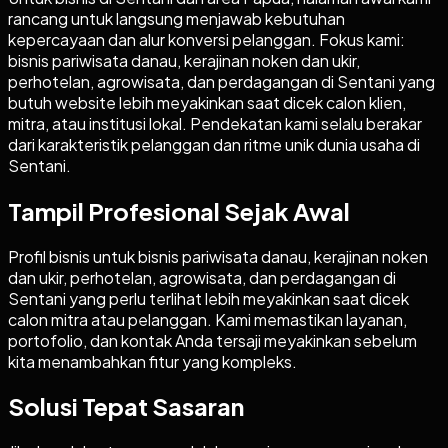
rancang untuk langsung menjawab kebutuhan
kepercayaan dan alur konversi pelanggan. Fokus kami:
bisnis pariwisata danau, kerajinan noken dan ukir,
perhotelan, agrowisata, dan perdagangan di Sentani yang
butuh website lebih meyakinkan saat dicek calon klien,
mitra, atau institusi lokal. Pendekatan kami selalu berakar
dari karakteristik pelanggan dan ritme unik dunia usaha di
Sentani.
Tampil Profesional Sejak Awal
Profil bisnis untuk bisnis pariwisata danau, kerajinan noken
dan ukir, perhotelan, agrowisata, dan perdagangan di
Sentani yang perlu terlihat lebih meyakinkan saat dicek
calon mitra atau pelanggan. Kami memastikan layanan,
portofolio, dan kontak Anda tersaji meyakinkan sebelum
kita menambahkan fitur yang kompleks.
Solusi Tepat Sasaran