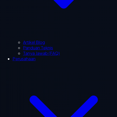
Artikel Blog
Panduan Teknis
Tanya Jawab (FAQ)
Perusahaan