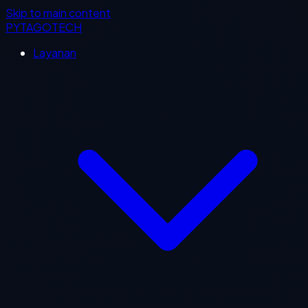
Skip to main content
PYTAGOTECH
Layanan