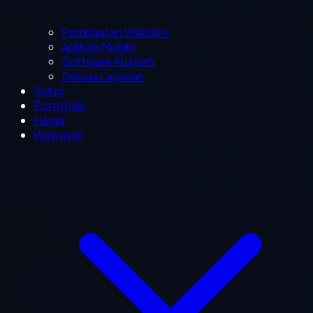
Pembuatan Website
Aplikasi Mobile
Software Kustom
Semua Layanan
Solusi
Portofolio
Harga
Wawasan