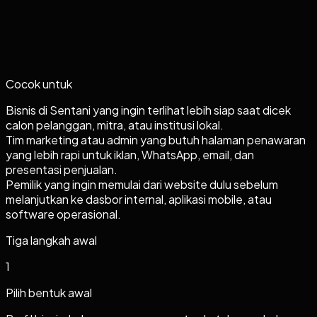
Cocok untuk
Bisnis di Sentani yang ingin terlihat lebih siap saat dicek
calon pelanggan, mitra, atau institusi lokal.
Tim marketing atau admin yang butuh halaman penawaran
yang lebih rapi untuk iklan, WhatsApp, email, dan
presentasi penjualan.
Pemilik yang ingin memulai dari website dulu sebelum
melanjutkan ke dasbor internal, aplikasi mobile, atau
software operasional.
Tiga langkah awal
1
Pilih bentuk awal