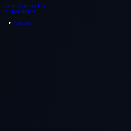
Skip to main content
PYTAGOTECH
Layanan