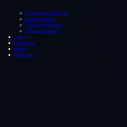
Pembuatan Website
Aplikasi Mobile
Software Kustom
Semua Layanan
Solusi
Portofolio
Harga
Wawasan