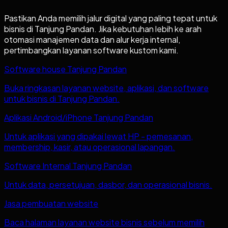
Pastikan Anda memilih jalur digital yang paling tepat untuk
bisnis di
Tanjung Pandan
. Jika kebutuhan lebih ke arah
otomasi manajemen data dan alur kerja internal,
pertimbangkan layanan software kustom kami.
Software house Tanjung Pandan
Buka ringkasan layanan website, aplikasi, dan software
untuk bisnis di Tanjung Pandan.
Aplikasi Android/iPhone Tanjung Pandan
Untuk aplikasi yang dipakai lewat HP - pemesanan,
membership, kasir, atau operasional lapangan.
Software Internal Tanjung Pandan
Untuk data, persetujuan, dasbor, dan operasional bisnis.
Jasa pembuatan website
Baca halaman layanan website bisnis sebelum memilih