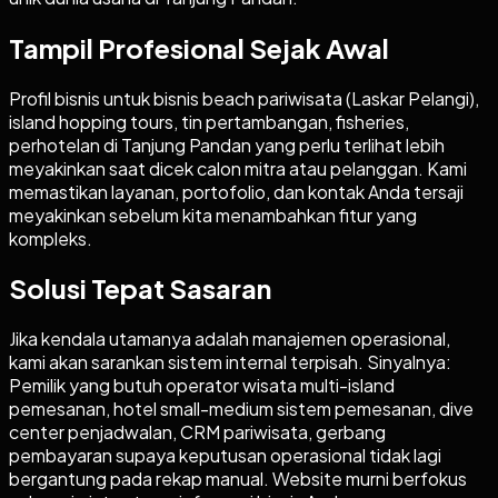
Tampil Profesional Sejak Awal
Profil bisnis untuk bisnis beach pariwisata (Laskar Pelangi),
island hopping tours, tin pertambangan, fisheries,
perhotelan di Tanjung Pandan yang perlu terlihat lebih
meyakinkan saat dicek calon mitra atau pelanggan. Kami
memastikan layanan, portofolio, dan kontak Anda tersaji
meyakinkan sebelum kita menambahkan fitur yang
kompleks.
Solusi Tepat Sasaran
Jika kendala utamanya adalah manajemen operasional,
kami akan sarankan sistem internal terpisah. Sinyalnya:
Pemilik yang butuh operator wisata multi-island
pemesanan, hotel small-medium sistem pemesanan, dive
center penjadwalan, CRM pariwisata, gerbang
pembayaran supaya keputusan operasional tidak lagi
bergantung pada rekap manual. Website murni berfokus