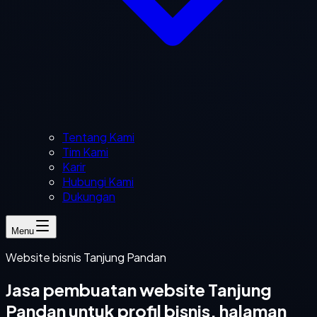
Tentang Kami
Tim Kami
Karir
Hubungi Kami
Dukungan
Menu
Website bisnis Tanjung Pandan
Jasa pembuatan website Tanjung
Pandan untuk profil bisnis, halaman