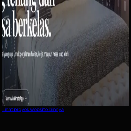
Lihat proyek
website
lainnya