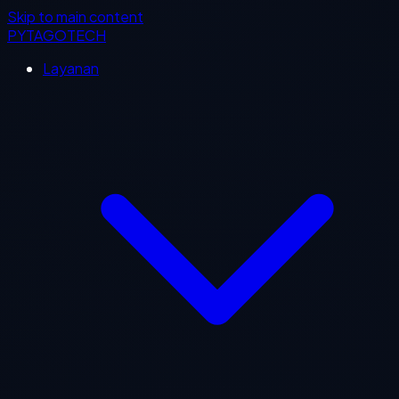
Skip to main content
PYTAGOTECH
Layanan