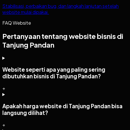
Stabilisasi, perbaikan bug, dan langkah lanjutan setelah
website mulai dipakai.
FAQ Website
Pertanyaan tentang website bisnis di
Tanjung Pandan
Website seperti apa yang paling sering
dibutuhkan bisnis di Tanjung Pandan?
+
Apakah harga website di Tanjung Pandan bisa
langsung dilihat?
+