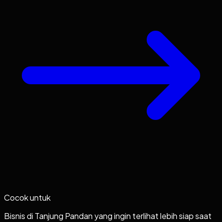
Cocok untuk
Bisnis di Tanjung Pandan yang ingin terlihat lebih siap saat