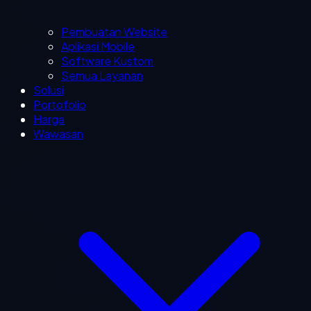
Pembuatan Website
Aplikasi Mobile
Software Kustom
Semua Layanan
Solusi
Portofolio
Harga
Wawasan