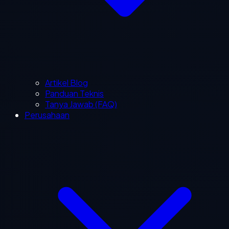
Artikel Blog
Panduan Teknis
Tanya Jawab (FAQ)
Perusahaan