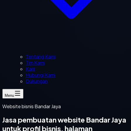
Tentang Kami
Tim Kami
Karir
Hubungi Kami
Dukungan
Menu
Website bisnis Bandar Jaya
Jasa pembuatan website Bandar Jaya
untuk profil bisnis, halaman