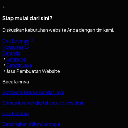
+
Siap mulai dari sini?
Diskusikan kebutuhan website Anda dengan tim kami.
Cek Estimasi
Konsultasi
Beranda
Lampung
Bandar Jaya
Jasa Pembuatan Website
Baca lainnya
Software House Bandar Jaya
Semua layanan digital untuk bisnis di sini.
Cek Estimasi
Bandingkan titik mulai biaya