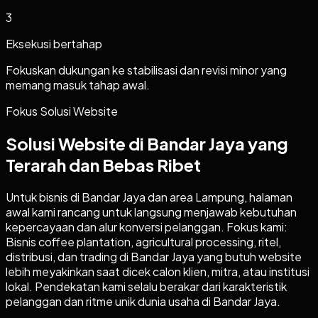
3
Eksekusi bertahap
Fokuskan dukungan ke stabilisasi dan revisi minor yang
memang masuk tahap awal.
Fokus Solusi Website
Solusi Website di Bandar Jaya yang
Terarah dan Bebas Ribet
Untuk bisnis di Bandar Jaya dan area Lampung, halaman
awal kami rancang untuk langsung menjawab kebutuhan
kepercayaan dan alur konversi pelanggan. Fokus kami:
Bisnis coffee plantation, agricultural processing, ritel,
distribusi, dan trading di Bandar Jaya yang butuh website
lebih meyakinkan saat dicek calon klien, mitra, atau institusi
lokal. Pendekatan kami selalu berakar dari karakteristik
pelanggan dan ritme unik dunia usaha di Bandar Jaya.