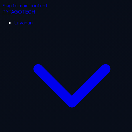
Skip to main content
PYTAGOTECH
Layanan