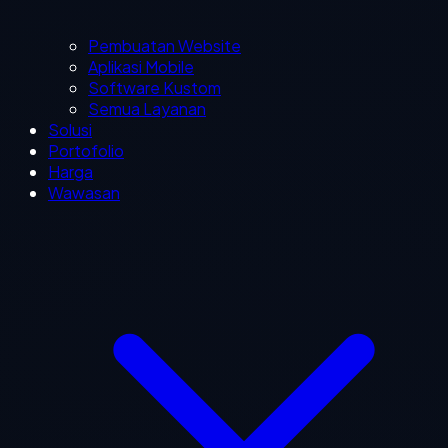
Pembuatan Website
Aplikasi Mobile
Software Kustom
Semua Layanan
Solusi
Portofolio
Harga
Wawasan