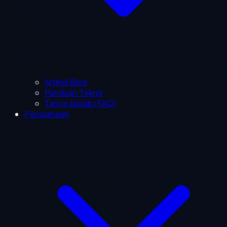
Artikel Blog
Panduan Teknis
Tanya Jawab (FAQ)
Perusahaan