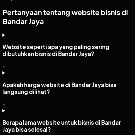
Pertanyaan tentang website bisnis di
Bandar Jaya
Website seperti apa yang paling sering
dibutuhkan bisnis di Bandar Jaya?
+
Apakah harga website di Bandar Jaya bisa
langsung dilihat?
+
Berapa lama website untuk bisnis di Bandar
Jaya bisa selesai?