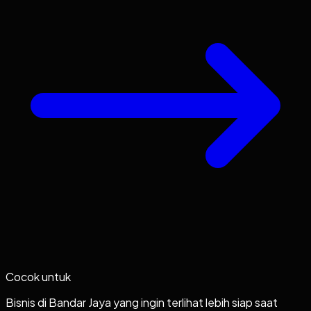
Cocok untuk
Bisnis di Bandar Jaya yang ingin terlihat lebih siap saat