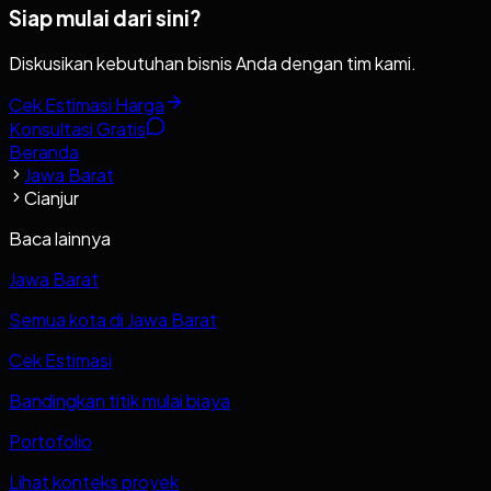
Siap mulai dari sini?
Diskusikan kebutuhan bisnis Anda dengan tim kami.
Cek Estimasi Harga
Konsultasi Gratis
Beranda
Jawa Barat
Cianjur
Baca lainnya
Jawa Barat
Semua kota di Jawa Barat
Cek Estimasi
Bandingkan titik mulai biaya
Portofolio
Lihat konteks proyek