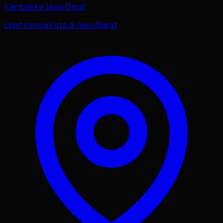
Kembali ke
Jawa Barat
Lihat semua kota di
Jawa Barat