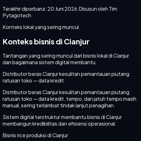
Terakhir diperbarui:
20 Juni 2026
·
Disusun oleh Tim
Pytagotech
Konteks lokal yang sering muncul
Konteks bisnis di Cianjur
Tantangan yang sering muncul dari bisnis lokal di Cianjur
dan bagaimana sistem digital membantu.
Distributor beras Cianjur kesulitan pemantauan piutang
ratusan toko — data kredit
Distributor beras Cianjur kesulitan pemantauan piutang
ratusan toko — data kredit, tempo, dan jatuh tempo masih
manual, sering terlambat tindak lanjut penagihan.
Sistem digital terstruktur membantu bisnis di Cianjur
membangun kredibilitas dan efisiensi operasional.
Bisnis rice produksi di Cianjur