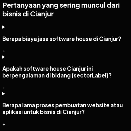
Pertanyaan yang sering muncul dari
bisnis di Cianjur
Berapa biaya jasa software house di Cianjur?
+
Apakah software house Cianjur ini
berpengalaman di bidang {sectorLabel}?
+
Berapa lama proses pembuatan website atau
aplikasi untuk bisnis di Cianjur?
+