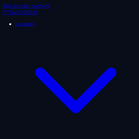
Skip to main content
PYTAGOTECH
Layanan