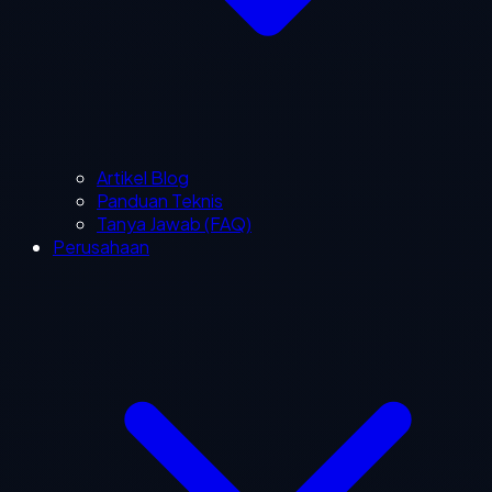
Artikel Blog
Panduan Teknis
Tanya Jawab (FAQ)
Perusahaan