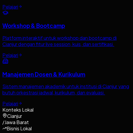
Pelajari
Workshop & Bootcamp
Platform interaktif untuk workshop dan bootcamp di
Cianjur dengan fitur live session, kuis, dan sertifikasi.
Pelajari
Manajemen Dosen & Kurikulum
Sistem manajemen akademik untuk institusi di Cianjur yang
butuh orkestrasi jadwal, kurikulum, dan evaluasi.
Pelajari
Konteks Lokal
Cianjur
/
Jawa Barat
Bisnis Lokal