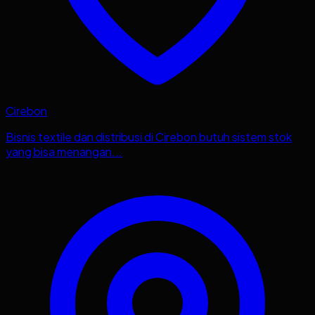
Cirebon
Bisnis textile dan distribusi di Cirebon butuh sistem stok
yang bisa menangan...