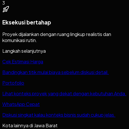
3
Eksekusi bertahap
Proyek dijalankan dengan ruang lingkup realistis dan
komunikasi rutin.
Langkah selanjutnya
Cek Estimasi Harga
Bandingkan titik mulai biaya sebelum diskusi detail.
Portofolio
Lihat konteks proyek yang dekat dengan kebutuhan Anda.
WhatsApp Cepat
Diskusi singkat kalau konteks bisnis sudah cukup jelas.
Kota lainnya di
Jawa Barat