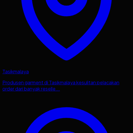
Tasikmalaya
Produsen garment di Tasikmalaya kesulitan pelacakan
order dari banyak reselle...