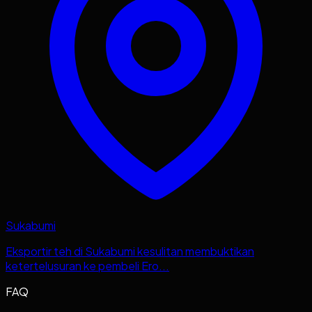
Sukabumi
Eksportir teh di Sukabumi kesulitan membuktikan
ketertelusuran ke pembeli Ero...
FAQ