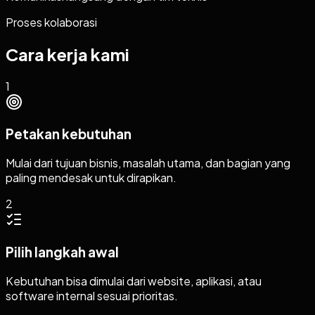
Proses kolaborasi
Cara kerja kami
1
Petakan kebutuhan
Mulai dari tujuan bisnis, masalah utama, dan bagian yang
paling mendesak untuk dirapikan.
2
Pilih langkah awal
Kebutuhan bisa dimulai dari website, aplikasi, atau
software internal sesuai prioritas.