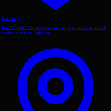
Bandung
Brand fashion Bandung yang tumbuh pesat butuh sistem
stok dan order manajemen...