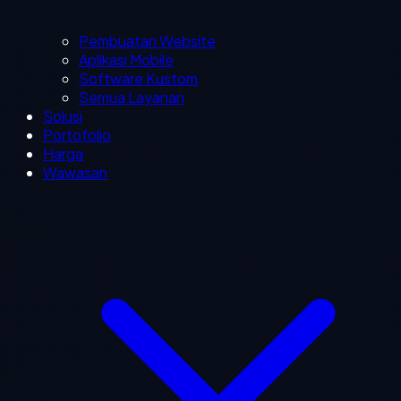
Pembuatan Website
Aplikasi Mobile
Software Kustom
Semua Layanan
Solusi
Portofolio
Harga
Wawasan