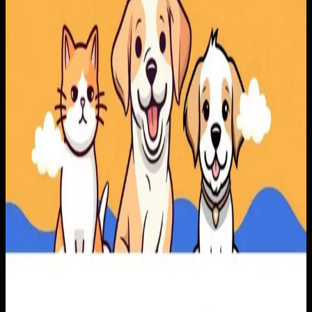
Baca studi kasus