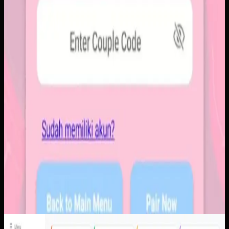
Software Kustom