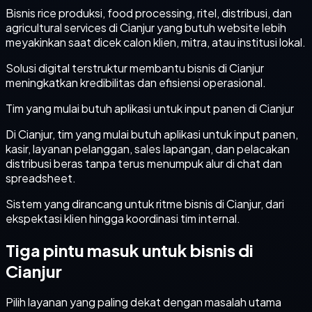
Bisnis rice produksi, food processing, ritel, distribusi, dan
agricultural services di Cianjur yang butuh website lebih
meyakinkan saat dicek calon klien, mitra, atau institusi lokal.
Solusi digital terstruktur membantu bisnis di Cianjur
meningkatkan kredibilitas dan efisiensi operasional.
Tim yang mulai butuh aplikasi untuk input panen di Cianjur
Di Cianjur, tim yang mulai butuh aplikasi untuk input panen,
kasir, layanan pelanggan, sales lapangan, dan pelacakan
distribusi beras tanpa terus menumpuk alur di chat dan
spreadsheet.
Sistem yang dirancang untuk ritme bisnis di Cianjur, dari
ekspektasi klien hingga koordinasi tim internal.
Tiga pintu masuk untuk bisnis di
Cianjur
Pilih layanan yang paling dekat dengan masalah utama