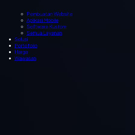
Pembuatan Website
Aplikasi Mobile
Software Kustom
Semua Layanan
Solusi
Portofolio
Harga
Wawasan