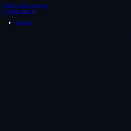
Skip to main content
PYTAGOTECH
Layanan