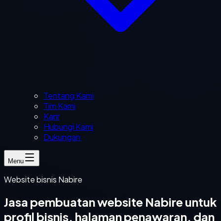
Tentang Kami
Tim Kami
Karir
Hubungi Kami
Dukungan
Menu
Website bisnis Nabire
Jasa pembuatan website Nabire untuk
profil bisnis, halaman penawaran, dan