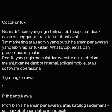
Cocok untuk
Bisnis di Nabire yang ingin terlihat lebih siap saat dicek
calon pelanggan, mitra, atau institusi lokal.
Tim marketing atau admin yang butuh halaman penawaran
yang lebih rapi untuk iklan, WhatsApp, email, dan
presentasi penjualan.
Pemilik yang ingin memulai dari website dulu sebelum
melanjutkan ke dasbor internal, aplikasi mobile, atau
software operasional.
Tiga langkah awal
1
Pilih bentuk awal
Profil bisnis, halaman penawaran, atau katalog sederhana -
sesuai kebutuhan paling mendesak.