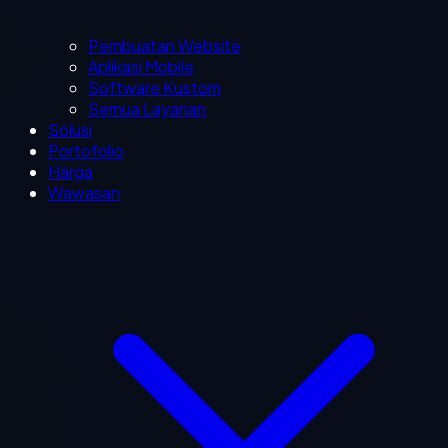
Pembuatan Website
Aplikasi Mobile
Software Kustom
Semua Layanan
Solusi
Portofolio
Harga
Wawasan