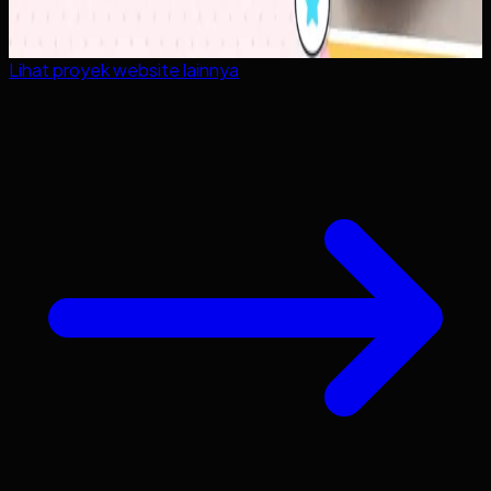
Lihat proyek
website
lainnya