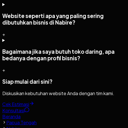
Website seperti apa yang paling sering
dibutuhkan bisnis di Nabire?
+
Bagaimana jika saya butuh toko daring, apa
bedanya dengan profil bisnis?
+
Siap mulai dari sini?
Diskusikan kebutuhan website Anda dengan tim kami.
Cek Estimasi
Konsultasi
Beranda
Papua Tengah