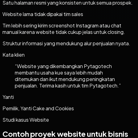
Satu halaman resmi yang konsisten untuk semua prospek.
Website lama tidak dipakai tim sales
Tim lebih sering kirim screenshot Instagram atau chat
manual karena website tidak cukup jelas untuk closing.
Struktur informasi yang mendukung alur penjualan nyata.
Kata klien
“
Website yang dikembangkan Pytagotech
membantu usaha kue saya lebih mudah
ditemukan dan ikut mendukung peningkatan
penjualan. Terima kasih untuk tim Pytagotech.
”
Yanti
Pemilik, Yanti Cake and Cookies
Studi kasus
Website
Contoh proyek
website
untuk bisnis