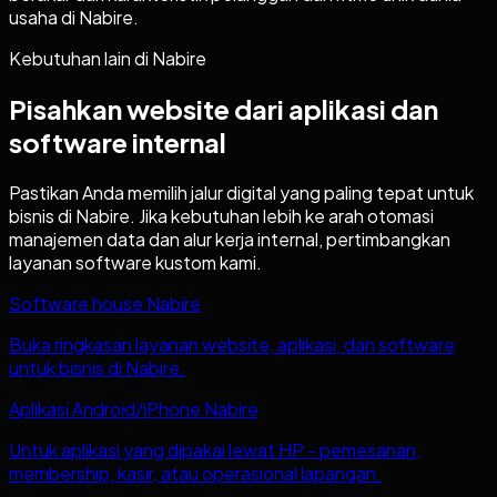
usaha di Nabire.
Kebutuhan lain di
Nabire
Pisahkan website dari aplikasi dan
software internal
Pastikan Anda memilih jalur digital yang paling tepat untuk
bisnis di
Nabire
. Jika kebutuhan lebih ke arah otomasi
manajemen data dan alur kerja internal, pertimbangkan
layanan software kustom kami.
Software house Nabire
Buka ringkasan layanan website, aplikasi, dan software
untuk bisnis di Nabire.
Aplikasi Android/iPhone Nabire
Untuk aplikasi yang dipakai lewat HP - pemesanan,
membership, kasir, atau operasional lapangan.