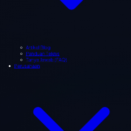
Artikel Blog
Panduan Teknis
Tanya Jawab (FAQ)
Perusahaan