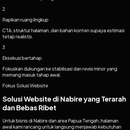
2
Rapikan ruang lingkup
CTA, struktur halaman, dan bahan konten supaya estimasi
tetap realistis.
3
Eksekusi bertahap
Fokuskan dukungan ke stabilisasi dan revisi minor yang
memang masuk tahap awal.
Fokus Solusi Website
Solusi Website di Nabire yang Terarah
dan Bebas Ribet
Untuk bisnis di Nabire dan area Papua Tengah, halaman
awal kami rancang untuk langsung menjawab kebutuhan