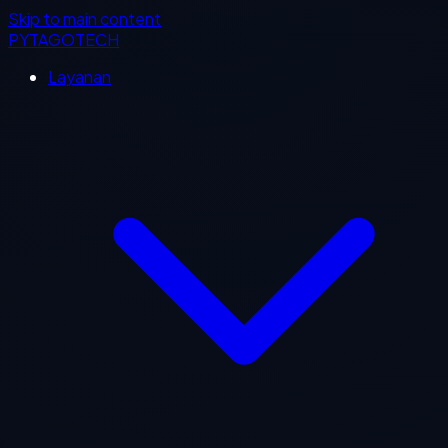
Skip to main content
PYTAGOTECH
Layanan