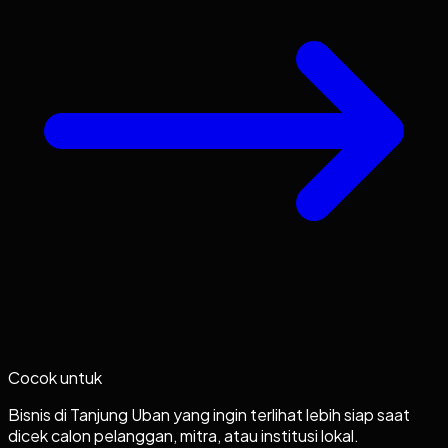
Cocok untuk
Bisnis di Tanjung Uban yang ingin terlihat lebih siap saat
dicek calon pelanggan, mitra, atau institusi lokal.