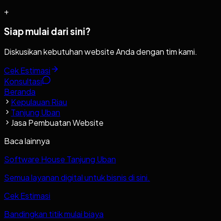
+
Siap mulai dari sini?
Diskusikan kebutuhan website Anda dengan tim kami.
Cek Estimasi
Konsultasi
Beranda
Kepulauan Riau
Tanjung Uban
Jasa Pembuatan Website
Baca lainnya
Software House Tanjung Uban
Semua layanan digital untuk bisnis di sini.
Cek Estimasi
Bandingkan titik mulai biaya