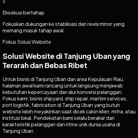
3
Eksekusi bertahap
Fokuskan dukungan ke stabilisasi dan revisi minor yang
memang masuk tahap awal.
Fokus Solusi Website
Solusi Website di Tanjung Uban yang
Terarah dan Bebas Ribet
Untuk bisnis di Tanjung Uban dan area Kepulauan Riau,
halaman awal kami rancang untuk langsung menjawab
kebutuhan kepercayaan dan alur konversi pelanggan.
Fokus kami: bisnis shipyard, ship repair, maritim services,
port logistik, fabrication di Tanjung Uban yang butuh
website lebih meyakinkan saat dicek calon klien, mitra, atau
institusi lokal. Pendekatan kami selalu berakar dari
karakteristik pelanggan dan ritme unik dunia usaha di
Tanjung Uban.