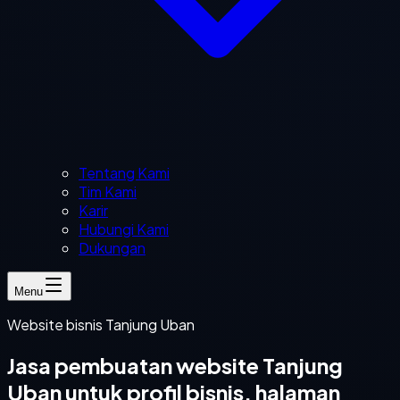
Tentang Kami
Tim Kami
Karir
Hubungi Kami
Dukungan
Menu
Website bisnis Tanjung Uban
Jasa pembuatan website Tanjung
Uban untuk profil bisnis, halaman