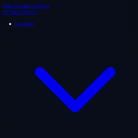
Skip to main content
PYTAGOTECH
Layanan