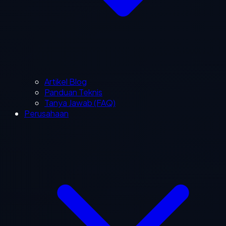
Artikel Blog
Panduan Teknis
Tanya Jawab (FAQ)
Perusahaan