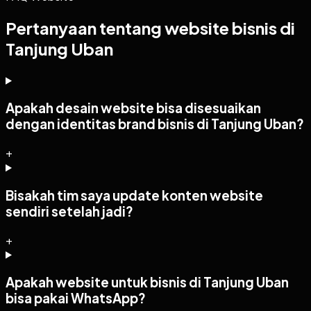
Pertanyaan tentang website bisnis di
Tanjung Uban
Apakah desain website bisa disesuaikan
dengan identitas brand bisnis di Tanjung Uban?
+
Bisakah tim saya update konten website
sendiri setelah jadi?
+
Apakah website untuk bisnis di Tanjung Uban
bisa pakai WhatsApp?