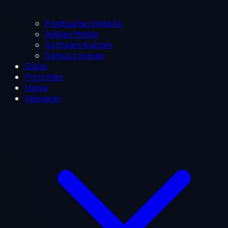
Pembuatan Website
Aplikasi Mobile
Software Kustom
Semua Layanan
Solusi
Portofolio
Harga
Wawasan