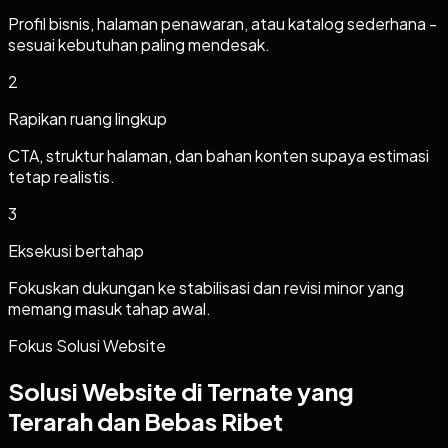
Profil bisnis, halaman penawaran, atau katalog sederhana -
sesuai kebutuhan paling mendesak.
2
Rapikan ruang lingkup
CTA, struktur halaman, dan bahan konten supaya estimasi
tetap realistis.
3
Eksekusi bertahap
Fokuskan dukungan ke stabilisasi dan revisi minor yang
memang masuk tahap awal.
Fokus Solusi Website
Solusi Website di Ternate yang
Terarah dan Bebas Ribet