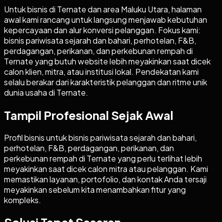
Untuk bisnis di Ternate dan area Maluku Utara, halaman
awal kami rancang untuk langsung menjawab kebutuhan
kepercayaan dan alur konversi pelanggan. Fokus kami:
bisnis pariwisata sejarah dan bahari, perhotelan, F&B,
perdagangan, perikanan, dan perkebunan rempah di
Ternate yang butuh website lebih meyakinkan saat dicek
calon klien, mitra, atau institusi lokal. Pendekatan kami
selalu berakar dari karakteristik pelanggan dan ritme unik
dunia usaha di Ternate.
Tampil Profesional Sejak Awal
Profil bisnis untuk bisnis pariwisata sejarah dan bahari,
perhotelan, F&B, perdagangan, perikanan, dan
perkebunan rempah di Ternate yang perlu terlihat lebih
meyakinkan saat dicek calon mitra atau pelanggan. Kami
memastikan layanan, portofolio, dan kontak Anda tersaji
meyakinkan sebelum kita menambahkan fitur yang
kompleks.