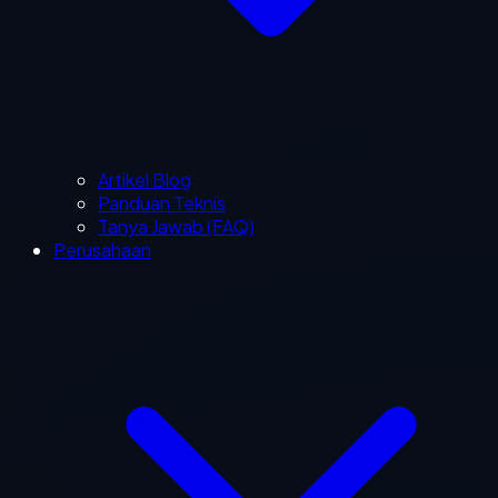
Artikel Blog
Panduan Teknis
Tanya Jawab (FAQ)
Perusahaan