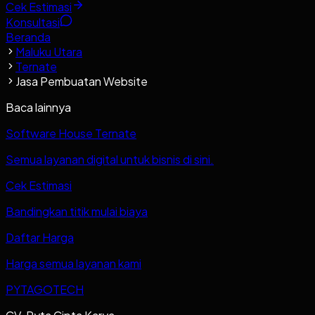
Cek Estimasi
Konsultasi
Beranda
Maluku Utara
Ternate
Jasa Pembuatan Website
Baca lainnya
Software House Ternate
Semua layanan digital untuk bisnis di sini.
Cek Estimasi
Bandingkan titik mulai biaya
Daftar Harga
Harga semua layanan kami
PYTAGOTECH