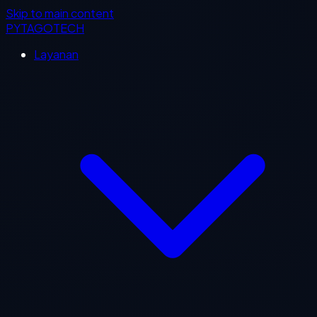
Skip to main content
PYTAGOTECH
Layanan