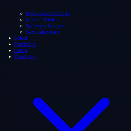
Pembuatan Website
Aplikasi Mobile
Software Kustom
Semua Layanan
Solusi
Portofolio
Harga
Wawasan