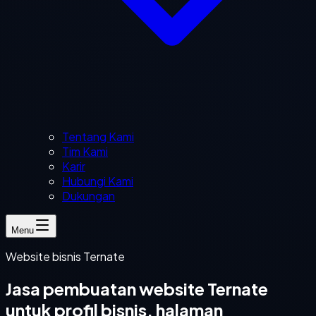
Tentang Kami
Tim Kami
Karir
Hubungi Kami
Dukungan
Menu
Website bisnis Ternate
Jasa pembuatan website Ternate
untuk profil bisnis, halaman