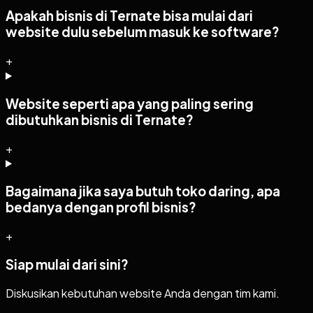
Apakah bisnis di Ternate bisa mulai dari
website dulu sebelum masuk ke software?
+
Website seperti apa yang paling sering
dibutuhkan bisnis di Ternate?
+
Bagaimana jika saya butuh toko daring, apa
bedanya dengan profil bisnis?
+
Siap mulai dari sini?
Diskusikan kebutuhan website Anda dengan tim kami.