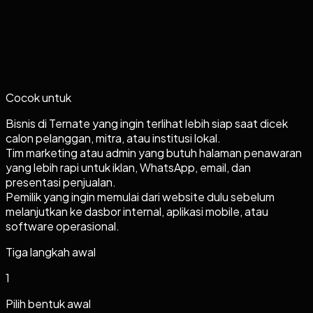
Cocok untuk
Bisnis di Ternate yang ingin terlihat lebih siap saat dicek
calon pelanggan, mitra, atau institusi lokal.
Tim marketing atau admin yang butuh halaman penawaran
yang lebih rapi untuk iklan, WhatsApp, email, dan
presentasi penjualan.
Pemilik yang ingin memulai dari website dulu sebelum
melanjutkan ke dasbor internal, aplikasi mobile, atau
software operasional.
Tiga langkah awal
1
Pilih bentuk awal