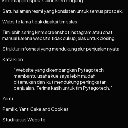
ke setiap prospek. Calon klien bingung.
Satu halaman resmi yang konsisten untuk semua prospek.
Website lama tidak dipakai tim sales
Tim lebih sering kirim screenshot Instagram atau chat
manual karena website tidak cukup jelas untuk closing.
Struktur informasi yang mendukung alur penjualan nyata.
Kata klien
“
Website yang dikembangkan Pytagotech
membantu usaha kue saya lebih mudah
ditemukan dan ikut mendukung peningkatan
penjualan. Terima kasih untuk tim Pytagotech.
”
Yanti
Pemilik, Yanti Cake and Cookies
Studi kasus
Website