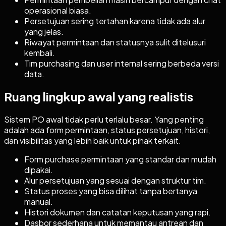
operasional biasa.
Persetujuan sering tertahan karena tidak ada alur
yang jelas.
Riwayat permintaan dan statusnya sulit ditelusuri
kembali.
Tim purchasing dan user internal sering berbeda versi
data.
Ruang lingkup awal yang realistis
Sistem PO awal tidak perlu terlalu besar. Yang penting
adalah ada form permintaan, status persetujuan, histori,
dan visibilitas yang lebih baik untuk pihak terkait.
Form purchase permintaan yang standar dan mudah
dipakai.
Alur persetujuan yang sesuai dengan struktur tim.
Status proses yang bisa dilihat tanpa bertanya
manual.
Histori dokumen dan catatan keputusan yang rapi.
Dasbor sederhana untuk memantau antrean dan