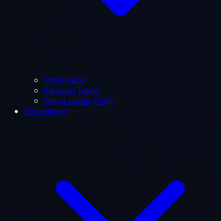
Artikel Blog
Panduan Teknis
Tanya Jawab (FAQ)
Perusahaan