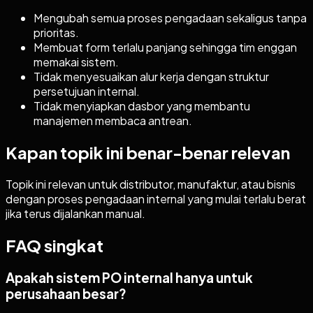
Mengubah semua proses pengadaan sekaligus tanpa
prioritas.
Membuat form terlalu panjang sehingga tim enggan
memakai sistem.
Tidak menyesuaikan alur kerja dengan struktur
persetujuan internal.
Tidak menyiapkan dasbor yang membantu
manajemen membaca antrean.
Kapan topik ini benar-benar relevan
Topik ini relevan untuk distributor, manufaktur, atau bisnis
dengan proses pengadaan internal yang mulai terlalu berat
jika terus dijalankan manual.
FAQ singkat
Apakah sistem PO internal hanya untuk
perusahaan besar?