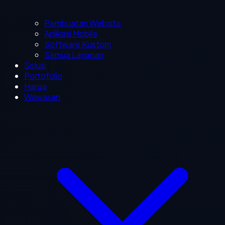
Pembuatan Website
Aplikasi Mobile
Software Kustom
Semua Layanan
Solusi
Portofolio
Harga
Wawasan