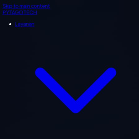
Skip to main content
PYTAGOTECH
Layanan