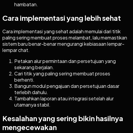
hambatan.
Cara implementasi yang lebih sehat
Cara implementasi yang sehat adalah memulai dari titik
paling sering membuat proses melambat, lalu memastikan
sistem baru benar-benar mengurangi kebiasaan lempar-
lempar chat.
Petakan alur permintaan dan persetujuan yang
sekarang berjalan.
Cari titik yang paling sering membuat proses
berhenti.
Bangun modul pengajuan dan persetujuan dasar
terlebih dahulu.
Tambahkan laporan atau integrasi setelah alur
utamanya stabil.
Kesalahan yang sering bikin hasilnya
mengecewakan