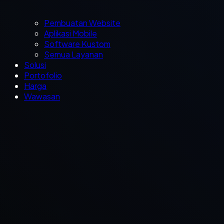
Pembuatan Website
Aplikasi Mobile
Software Kustom
Semua Layanan
Solusi
Portofolio
Harga
Wawasan