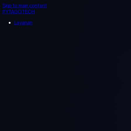
Skip to main content
PYTAGOTECH
Layanan