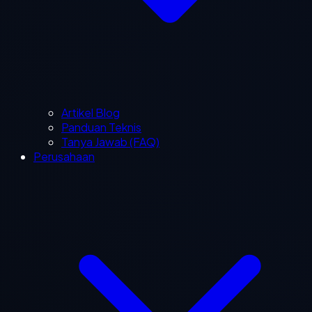
Artikel Blog
Panduan Teknis
Tanya Jawab (FAQ)
Perusahaan