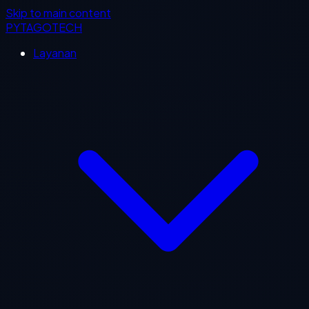
Skip to main content
PYTAGOTECH
Layanan