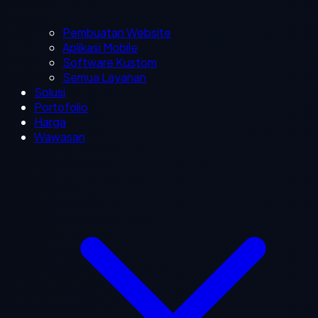
Pembuatan Website
Aplikasi Mobile
Software Kustom
Semua Layanan
Solusi
Portofolio
Harga
Wawasan