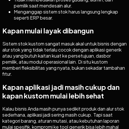
pemilik saat mendesain alur.
Menganggap sistem stok harus langsung lengkap
seperti ERP besar.
Kapan mulai layak dibangun
Sistem stok kustom sangat masuk akal untuk bisnis dengan
alur stok yang tidak terlalu cocok dengan aplikasi generik
atau yang butuh kaitan kuat ke persetujuan, dasbor
pemilik, atau modul operasional lain. Di situ kustom
memberi fleksibilitas yang nyata, bukan sekadar tambahan
fitur.
Kapan aplikasi jadi masih cukup dan
kapan kustom mulai lebih sehat
Kalau bisnis Anda masih punya sedikit produk dan alur stok
sederhana, aplikasi jadi sering masih cukup. Tapi saat
kategori barang, aturan mutasi, atau kebutuhan laporan
mulai spesifik, kompromi ke tool generik bisa lebih mahal