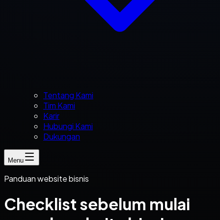
Tentang Kami
Tim Kami
Karir
Hubungi Kami
Dukungan
Menu
Panduan website bisnis
Checklist sebelum mulai