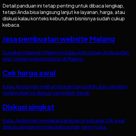
Detail panduan ini tetap penting untuk dibaca lengkap,
tetapi Anda bisa langsung lanjut ke layanan, harga, atau
diskusi kalau konteks kebutuhan bisnisnya sudah cukup
kebaca.
Jasa pembuatan website Malang
Gunakan halaman Malang ini kalau kebutuhan Anda sudah
jelas terkait website bisnis di Malang.
Cek harga awal
Kalau Anda ingin melihat kisaran biaya lebih dulu sebelum
melanjutkan ke diskusi yang lebih detail.
Diskusi singkat
Kalau Anda ingin memakai panduan ini sebagai titik awal
diskusi dengan konteks kebutuhan yang nyata.