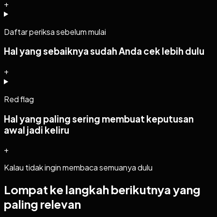
+
Daftar periksa sebelum mulai
Hal yang sebaiknya sudah Anda cek lebih dulu
+
Red flag
Hal yang paling sering membuat keputusan
awal jadi keliru
+
Kalau tidak ingin membaca semuanya dulu
Lompat ke langkah berikutnya yang
paling relevan