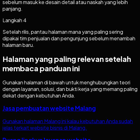
sebelum masuk ke desain detail atau naskah yang lebih
panjang.
Langkah
4
Setelah rilis, pantau halaman mana yang paling sering
dipakai tim penjualan dan pengunjung sebelum menambah
halaman baru.
Halaman yang paling relevan setelah
membaca panduan ini
Gunakan halaman di bawah untuk menghubungkan teori
dengan layanan, solusi, dan bukti kerja yang memang paling
dekat dengan kebutuhan Anda.
Jasa pembuatan website Malang
Gunakan halaman Malang ini kalau kebutuhan Anda sudah
jelas terkait website bisnis di Malang.