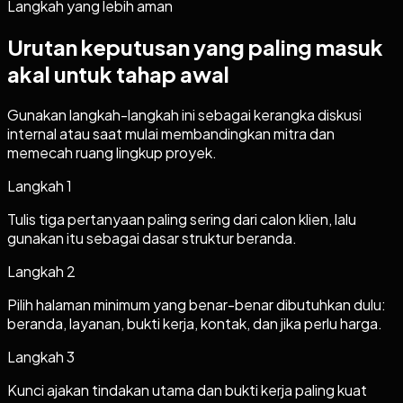
Langkah yang lebih aman
Urutan keputusan yang paling masuk
akal untuk tahap awal
Gunakan langkah-langkah ini sebagai kerangka diskusi
internal atau saat mulai membandingkan mitra dan
memecah ruang lingkup proyek.
Langkah
1
Tulis tiga pertanyaan paling sering dari calon klien, lalu
gunakan itu sebagai dasar struktur beranda.
Langkah
2
Pilih halaman minimum yang benar-benar dibutuhkan dulu:
beranda, layanan, bukti kerja, kontak, dan jika perlu harga.
Langkah
3
Kunci ajakan tindakan utama dan bukti kerja paling kuat