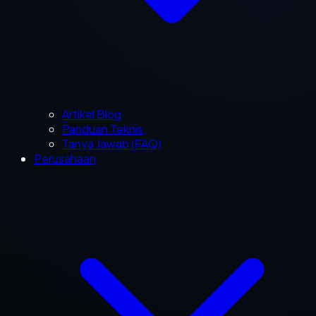
Artikel Blog
Panduan Teknis
Tanya Jawab (FAQ)
Perusahaan