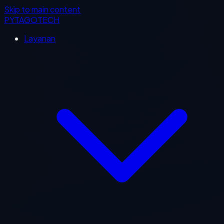
Skip to main content
PYTAGOTECH
Layanan