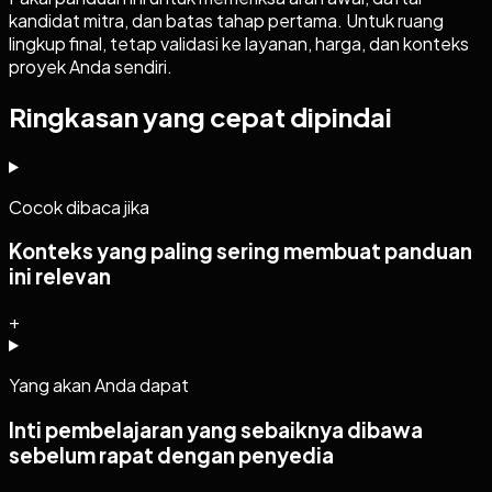
kandidat mitra, dan batas tahap pertama. Untuk ruang
lingkup final, tetap validasi ke layanan, harga, dan konteks
proyek Anda sendiri.
Ringkasan yang cepat dipindai
Cocok dibaca jika
Konteks yang paling sering membuat panduan
ini relevan
+
Yang akan Anda dapat
Inti pembelajaran yang sebaiknya dibawa
sebelum rapat dengan penyedia