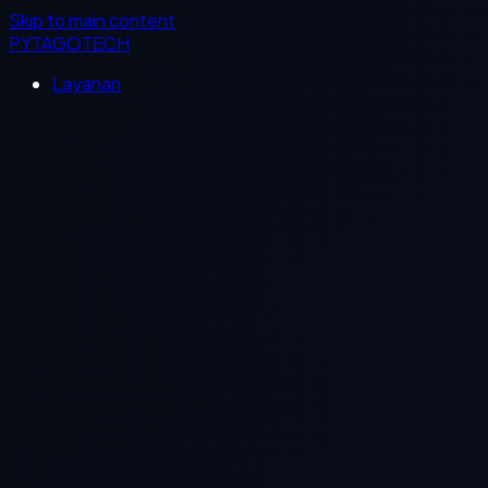
Skip to main content
PYTAGOTECH
Layanan