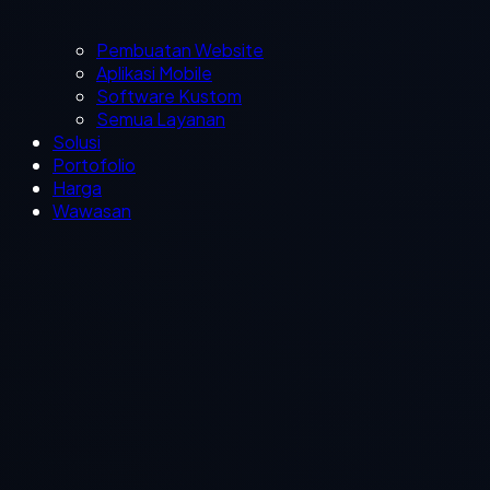
Pembuatan Website
Aplikasi Mobile
Software Kustom
Semua Layanan
Solusi
Portofolio
Harga
Wawasan