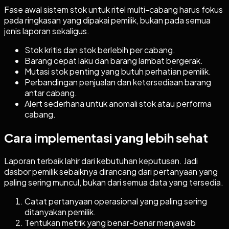
Fase awal sistem stok untuk ritel multi-cabang harus fokus
pada ringkasan yang dipakai pemilik, bukan pada semua
jenis laporan sekaligus.
Stok kritis dan stok berlebih per cabang.
Barang cepat laku dan barang lambat bergerak.
Mutasi stok penting yang butuh perhatian pemilik.
Perbandingan penjualan dan ketersediaan barang
antar cabang.
Alert sederhana untuk anomali stok atau performa
cabang.
Cara implementasi yang lebih sehat
Laporan terbaik lahir dari kebutuhan keputusan. Jadi
dasbor pemilik sebaiknya dirancang dari pertanyaan yang
paling sering muncul, bukan dari semua data yang tersedia.
Catat pertanyaan operasional yang paling sering
ditanyakan pemilik.
Tentukan metrik yang benar-benar menjawab