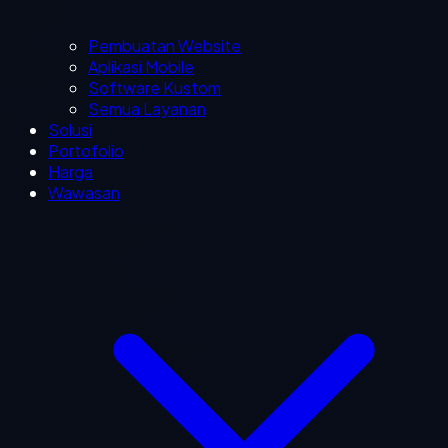
Pembuatan Website
Aplikasi Mobile
Software Kustom
Semua Layanan
Solusi
Portofolio
Harga
Wawasan