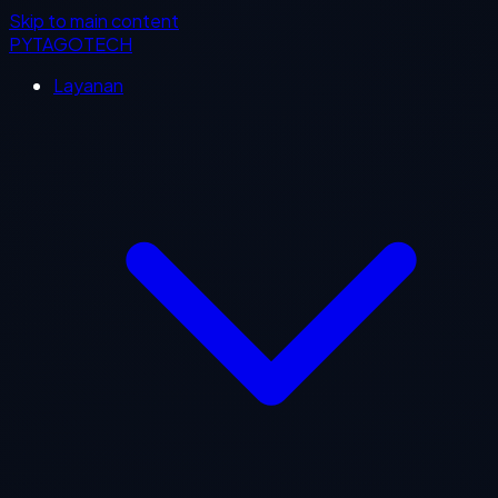
Skip to main content
PYTAGOTECH
Layanan