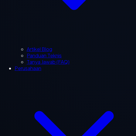
Artikel Blog
Panduan Teknis
Tanya Jawab (FAQ)
Perusahaan