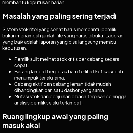
membantu keputusan harian.
Masalah yang paling sering terjadi
Sistem stok ritel yang sehat harus membantu pemilik,
bukan menambah jumlah file yang harus dibuka. Laporan
yang baik adalah laporan yang bisa langsung memicu
keputusan.
Pemilik sulit melihat stok kritis per cabang secara
cepat.
Barang lambat bergerak baru terlihat ketika sudah
menumpuk terlalu lama.
Cabang aktif dan cabang lemah tidak mudah
dibandingkan dari satu dasbor yang sama.
Mutasi stok dan penjualan dibaca terpisah sehingga
analisis pemilik selalu terlambat.
Ruang lingkup awal yang paling
masuk akal