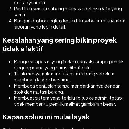
pertanyaan itu.
Pastikan semua cabang memakai definisi data yang
sama.
Bangun dasbor ringkas lebih dulu sebelum menambah
laporan yang lebih detail.
Kesalahan yang sering bikin proyek
tidak efektif
Mengejar laporan yang terlalu banyak sampai pemilik
bingung mana yang harus dilihat dulu.
Tidak menyamakan input antar cabang sebelum
membuat dasbor bersama.
Membaca penjualan tanpa mengaitkannya dengan
stok dan mutasi barang.
Membuat sistem yang terlalu fokus ke admin, tetapi
tidak membantu pemilik melihat gambaran besar.
Kapan solusi ini mulai layak