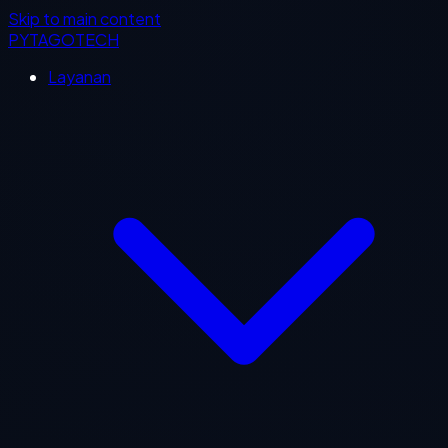
Skip to main content
PYTAGOTECH
Layanan