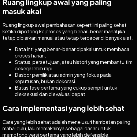
Ruang lingkup awal yang paling
masuk akal
Ruang lingkup awal pembahasan seperti ini paling sehat
ketika dipotong ke proses yang benar-benar mahal jika
tetap dibiarkan manual atau tetap tercecer di banyak alat.
Data inti yang benar-benar dipakai untuk membaca
proses harian.
Status, persetujuan, atau histori yang membantu tim
bekerja lebih rapi.
Dasbor pemilik atau admin yang fokus pada
keputusan, bukan dekorasi.
Batas fase pertama yang cukup sempit untuk
dieksekusi dan dievaluasi cepat.
Cara implementasi yang lebih sehat
Cara yang lebih sehat adalah menelusuri hambatan paling
mahal dulu, lalu memakainya sebagai dasar untuk
memotong versi pertama yang lebih defensible.