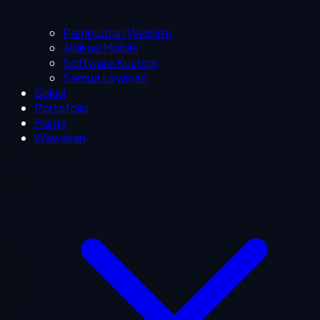
Pembuatan Website
Aplikasi Mobile
Software Kustom
Semua Layanan
Solusi
Portofolio
Harga
Wawasan