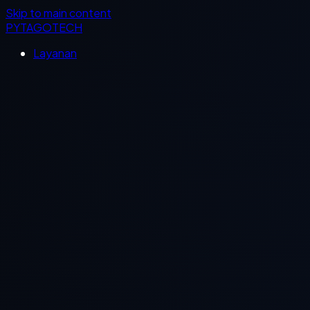
Skip to main content
PYTAGOTECH
Layanan