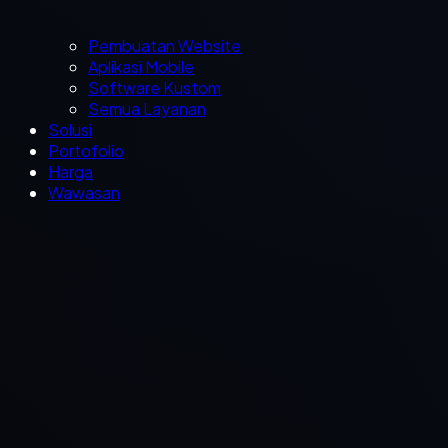
Pembuatan Website
Aplikasi Mobile
Software Kustom
Semua Layanan
Solusi
Portofolio
Harga
Wawasan