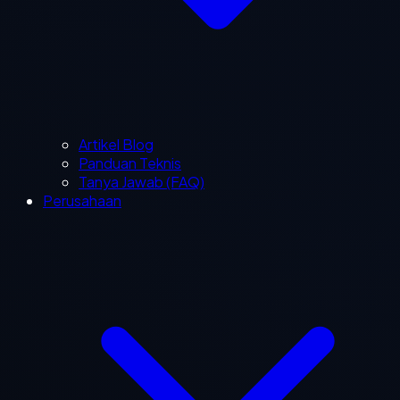
Artikel Blog
Panduan Teknis
Tanya Jawab (FAQ)
Perusahaan