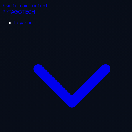
Skip to main content
PYTAGOTECH
Layanan