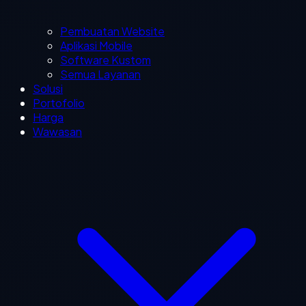
Pembuatan Website
Aplikasi Mobile
Software Kustom
Semua Layanan
Solusi
Portofolio
Harga
Wawasan