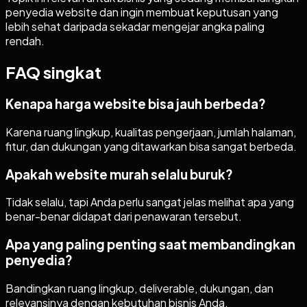
penyedia website dan ingin membuat keputusan yang
lebih sehat daripada sekadar mengejar angka paling
rendah.
FAQ singkat
Kenapa harga website bisa jauh berbeda?
Karena ruang lingkup, kualitas pengerjaan, jumlah halaman,
fitur, dan dukungan yang ditawarkan bisa sangat berbeda.
Apakah website murah selalu buruk?
Tidak selalu, tapi Anda perlu sangat jelas melihat apa yang
benar-benar didapat dari penawaran tersebut.
Apa yang paling penting saat membandingkan
penyedia?
Bandingkan ruang lingkup, deliverable, dukungan, dan
relevansinya dengan kebutuhan bisnis Anda.