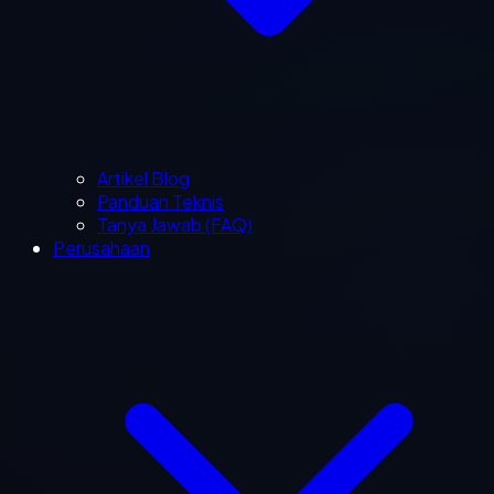
Artikel Blog
Panduan Teknis
Tanya Jawab (FAQ)
Perusahaan