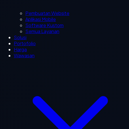
Pembuatan Website
Aplikasi Mobile
Software Kustom
Semua Layanan
Solusi
Portofolio
Harga
Wawasan