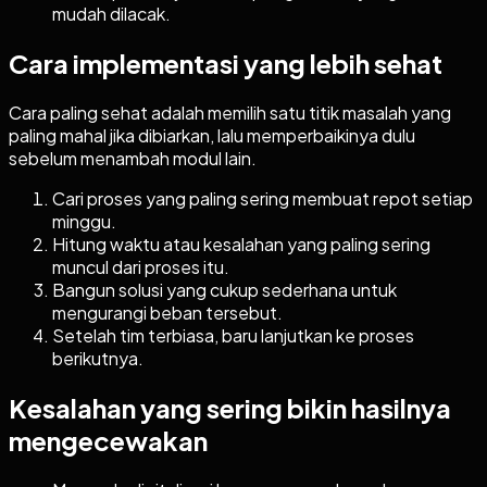
mudah dilacak.
Cara implementasi yang lebih sehat
Cara paling sehat adalah memilih satu titik masalah yang
paling mahal jika dibiarkan, lalu memperbaikinya dulu
sebelum menambah modul lain.
Cari proses yang paling sering membuat repot setiap
minggu.
Hitung waktu atau kesalahan yang paling sering
muncul dari proses itu.
Bangun solusi yang cukup sederhana untuk
mengurangi beban tersebut.
Setelah tim terbiasa, baru lanjutkan ke proses
berikutnya.
Kesalahan yang sering bikin hasilnya
mengecewakan