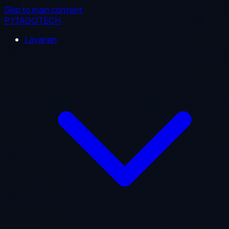
Skip to main content
PYTAGOTECH
Layanan