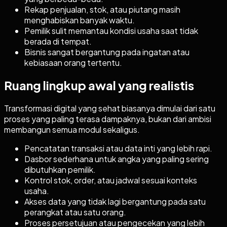
Rekap penjualan, stok, atau piutang masih
menghabiskan banyak waktu.
Pemilik sulit memantau kondisi usaha saat tidak
berada di tempat.
Bisnis sangat bergantung pada ingatan atau
kebiasaan orang tertentu.
Ruang lingkup awal yang realistis
Transformasi digital yang sehat biasanya dimulai dari satu
proses yang paling terasa dampaknya, bukan dari ambisi
membangun semua modul sekaligus.
Pencatatan transaksi atau data inti yang lebih rapi.
Dasbor sederhana untuk angka yang paling sering
dibutuhkan pemilik.
Kontrol stok, order, atau jadwal sesuai konteks
usaha.
Akses data yang tidak lagi bergantung pada satu
perangkat atau satu orang.
Proses persetujuan atau pengecekan yang lebih